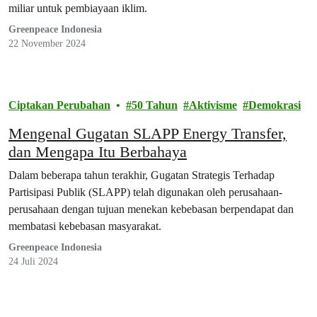
miliar untuk pembiayaan iklim.
Greenpeace Indonesia
22 November 2024
Ciptakan Perubahan
50 Tahun
Aktivisme
Demokrasi
Mengenal Gugatan SLAPP Energy Transfer,
dan Mengapa Itu Berbahaya
Dalam beberapa tahun terakhir, Gugatan Strategis Terhadap
Partisipasi Publik (SLAPP) telah digunakan oleh perusahaan-
perusahaan dengan tujuan menekan kebebasan berpendapat dan
membatasi kebebasan masyarakat.
Greenpeace Indonesia
24 Juli 2024