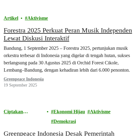
Artikel
Aktivisme
Forestra 2025 Perkuat Peran Musik Independen
Lewat Diskusi Interaktif
Bandung, 1 September 2025 – Forestra 2025, pertunjukan musik
orkestra terbesar di Indonesia yang digelar di tengah hutan, sukses
berlangsung pada 30 Agustus 2025 di Orchid Forest Cikole,
Lembang–Bandung, dengan kehadiran lebih dari 6.000 penonton.
Greenpeace Indonesia
19 September 2025
Ciptakan
Ekonomi Hijau
Aktivisme
Perubahan
Demokrasi
Greenpeace Indonesia Desak Pemerintah