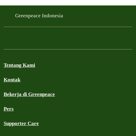
Greenpeace Indonesia
Tentang Kami
Kontak
Bekerja di Greenpeace
Pers
Supporter Care