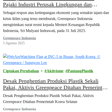
Pajaki Industri Perusak Lingkungan dan
Kelompok Super-Kaya
Sebagai respon atas ketimpangan ekonomi yang semakin tajam dan
krisis iklim yang terus memburuk, Greenpeace Indonesia
mengirimkan surat resmi kepada Menteri Keuangan Republik
Indonesia, Sri Mulyani Indrawati, pada 31 Juli 2025.
Greenpeace Indonesia
5 Agustus 2025
Ciptakan Perubahan
Aktivisme
PantangPlastik
Desak Penghentian Produksi Plastik Sekali
Pakai, Aktivis Greenpeace Ditahan Pemerintah
Korea Selatan
Desak Penghentian Produksi Plastik Sekali Pakai, Aktivis
Greenpeace Ditahan Pemerintah Korea Selatan
Greenpeace Indonesia