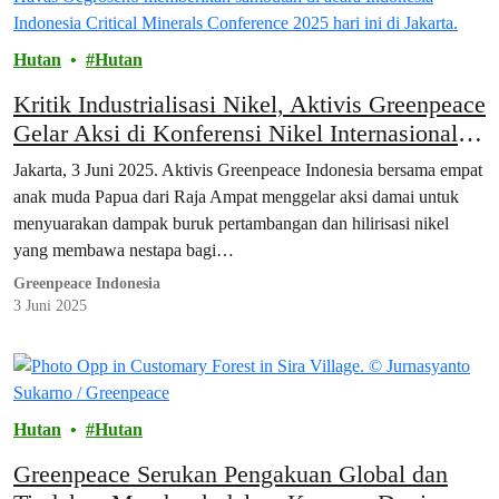
Hutan
Hutan
Kritik Industrialisasi Nikel, Aktivis Greenpeace
Gelar Aksi di Konferensi Nikel Internasional di
Jakarta
Jakarta, 3 Juni 2025. Aktivis Greenpeace Indonesia bersama empat
anak muda Papua dari Raja Ampat menggelar aksi damai untuk
menyuarakan dampak buruk pertambangan dan hilirisasi nikel
yang membawa nestapa bagi…
Greenpeace Indonesia
3 Juni 2025
Hutan
Hutan
Greenpeace Serukan Pengakuan Global dan