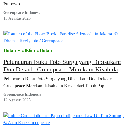
Prabowo.
Greenpeace Indonesia
15 Agustus 2025
Hutan
Iklim
Hutan
Peluncuran Buku Foto Surga yang Dibisukan:
Dua Dekade Greenpeace Merekam Kisah dan
Kesah dari Tanah Papua
Peluncuran Buku Foto Surga yang Dibisukan: Dua Dekade
Greenpeace Merekam Kisah dan Kesah dari Tanah Papua.
Greenpeace Indonesia
12 Agustus 2025