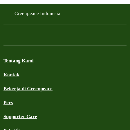
Greenpeace Indonesia
Tentang Kami
Kontak
Bekerja di Greenpeace
Pers
Supporter Care