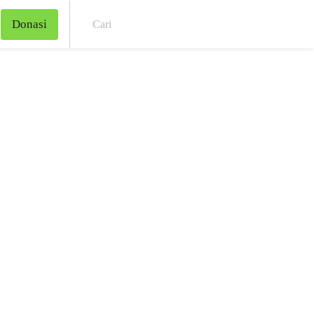
Donasi
Cari