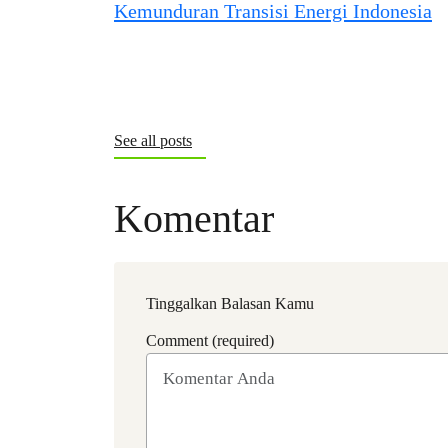
See all posts
Komentar
Tinggalkan Balasan Kamu
Comment (required)