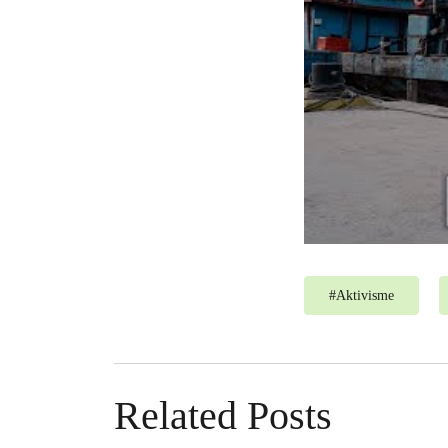
#
Aktivisme
Related Posts