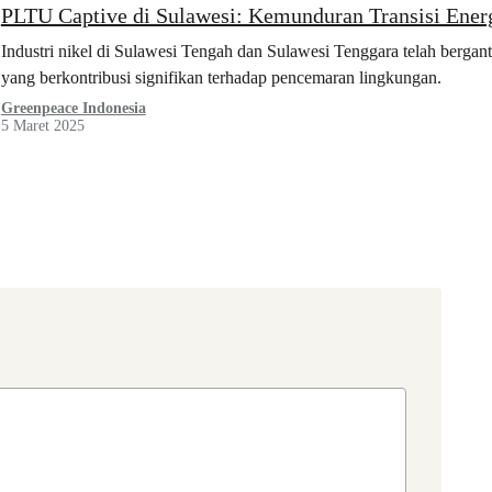
PLTU Captive di Sulawesi: Kemunduran Transisi Energ
Industri nikel di Sulawesi Tengah dan Sulawesi Tenggara telah berga
yang berkontribusi signifikan terhadap pencemaran lingkungan.
Greenpeace Indonesia
5 Maret 2025