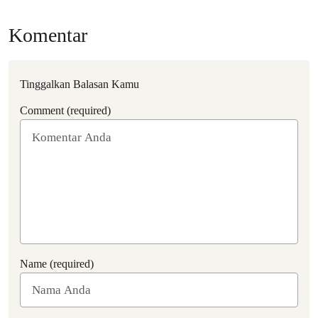
Komentar
Tinggalkan Balasan Kamu
Comment (required)
Name (required)