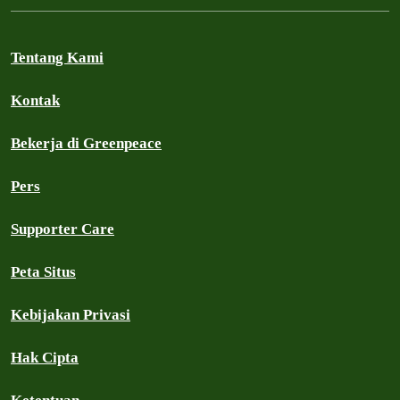
Tentang Kami
Kontak
Bekerja di Greenpeace
Pers
Supporter Care
Peta Situs
Kebijakan Privasi
Hak Cipta