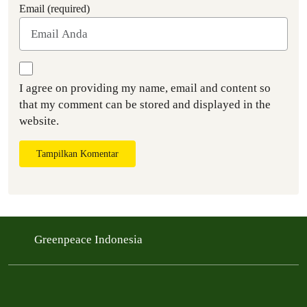
Email (required)
I agree on providing my name, email and content so
that my comment can be stored and displayed in the
website.
Tampilkan Komentar
Greenpeace Indonesia