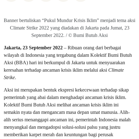
Banner bertuliskan “Pukul Mundur Krisis Iklim” menjadi tema aksi
Climate Strike 2022 yang diadakan di Jakarta pada Jumat, 23
September 2022. / © Bumi Butuh Aksi
Jakarta, 23 September 2022
– Ribuan orang dari berbagai
wilayah di Indonesia yang tergabung dalam Kolektif Bumi Butuh
Aksi (BBA) hari ini berkumpul di Jakarta untuk menyuarakan
keresahan terhadap ancaman krisis iklim melalui aksi
Climate
Strike
.
Aksi ini merupakan bentuk ekspresi kekecewaan terhadap sikap
pemerintah yang abai dalam menghadapi ancaman krisis iklim.
Kolektif Bumi Butuh Aksi melihat ancaman krisis iklim ini
semakin nyata dan mengancam masa depan umat manusia. Alih-
alih serius menanggapi ancaman ini, pemerintah Indonesia malah
menyangkal dan mengadopsi solusi-solusi palsu yang justru
memberikan karpet merah dan keuntungan bagi perusak