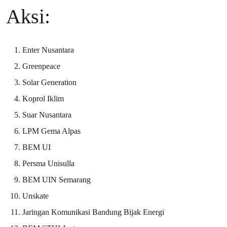
Aksi:
Enter Nusantara
Greenpeace
Solar Generation
Koprol Iklim
Suar Nusantara
LPM Gema Alpas
BEM UI
Persma Unisulla
BEM UIN Semarang
Unskate
Jaringan Komunikasi Bandung Bijak Energi