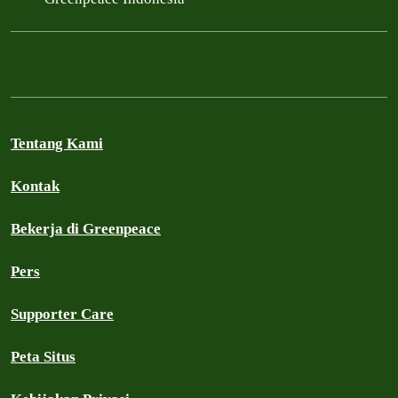
Tentang Kami
Kontak
Bekerja di Greenpeace
Pers
Supporter Care
Peta Situs