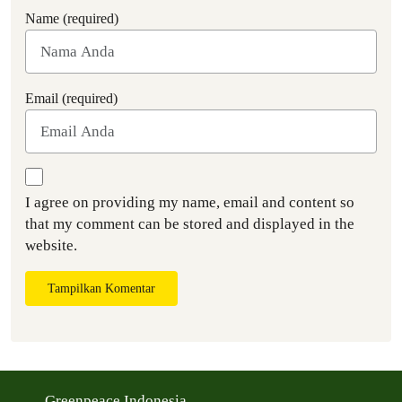
Name (required)
Email (required)
I agree on providing my name, email and content so
that my comment can be stored and displayed in the
website.
Tampilkan Komentar
Greenpeace Indonesia