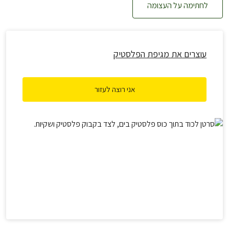
לחתימה על העצומה
עוצרים את מגיפת הפלסטיק
אני רוצה לעזור