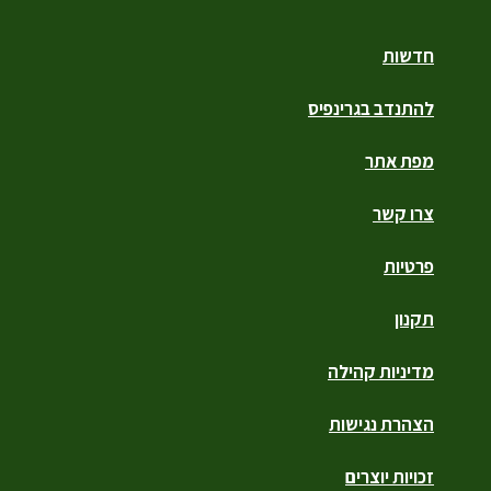
חדשות
להתנדב בגרינפיס
מפת אתר
צרו קשר
פרטיות
תקנון
מדיניות קהילה
הצהרת נגישות
זכויות יוצרים