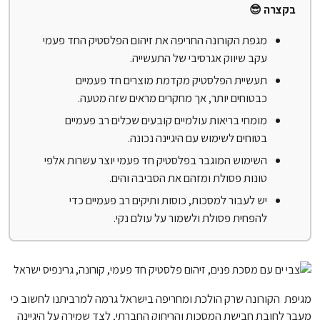
בקצרה 😎
מגפת הקורונה החריפה את זיהום הפלסטיק החד פעמי
עקב שיווק אגרסיבי של התעשייה.
תעשיית הפלסטיק מקדמת מוצרים חד פעמיים
כבטוחים יותר, אך מחקרים מראים שזה מטעה.
מומחי בריאות עולמיים קובעים שכלים רב פעמיים
בטוחים לשימוש עם היגיינה נכונה.
השימוש המוגבר בפלסטיק חד פעמי יוצר עשרות אלפי
טונות פסולת ומזהם את הסביבה והים.
יש לעבור למסכות, כוסות ותיקים רב פעמיים כדי
להפחית פסולת ולשמור על עולם נקי.
מגיפת הקורונה שרק הולכת ומחריפה בישראל גרמה למרביתנו לחשוב כי
מעבר לחובת חבישת המסכות והריחוק החברתי, לצד שמירה על היגיינה