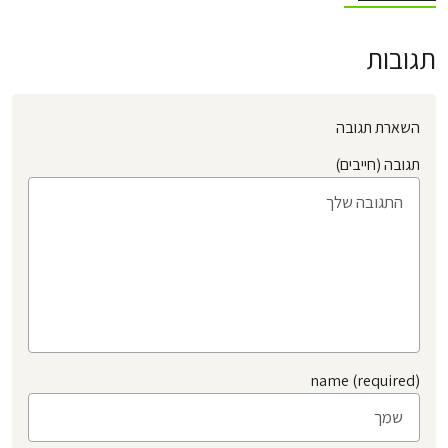
תגובות
השארת תגובה
תגובה (חייבים)
name (required)