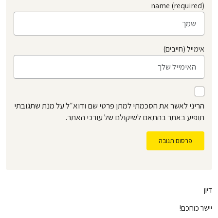
name (required)
אימייל (חייבים)
הריני לאשר את הסכמתי למתן פרטי שם ודוא״ל על מנת שתגובתי
תופיע באתר בהתאם לשיקולם של עורכי האתר.
פרסום תגובה
דיון
יישר כוחכם!