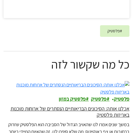
#
פלסטיק
כל מה שקשור לזה
פלסטיק
פלסטיק
פלסטיק במזון
אכלנו אותה: הסיכונים הבריאותיים הנסתרים של ארוחות מוכנות
באריזות פלסטיק
במשך שנים אמרו לנו שהאויב הגדול של הסביבה הוא הפלסטיק שזרוק
ברחובות או צף באוקיינוס. מה שלא סיפרו לנו, זה שהאיום המיידי ביותר