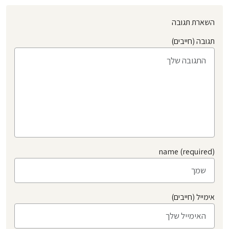
השארת תגובה
תגובה (חייבים)
name (required)
אימייל (חייבים)