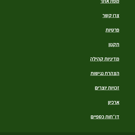
מפת אתר
צרו קשר
פרטיות
תקנון
מדיניות קהילה
הצהרת נגישות
זכויות יוצרים
ארכיון
דו״חות כספיים