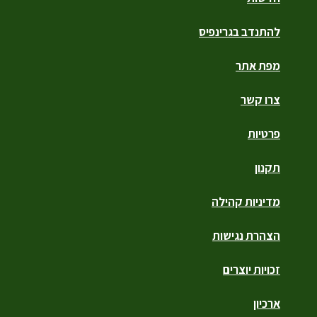
להתנדב בגרינפיס
מפת אתר
צרו קשר
פרטיות
תקנון
מדיניות קהילה
הצהרת נגישות
זכויות יוצרים
ארכיון