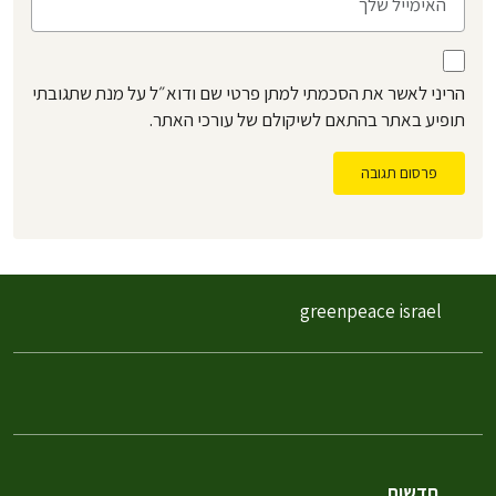
הריני לאשר את הסכמתי למתן פרטי שם ודוא״ל על מנת שתגובתי
תופיע באתר בהתאם לשיקולם של עורכי האתר.
פרסום תגובה
greenpeace israel
חדשות