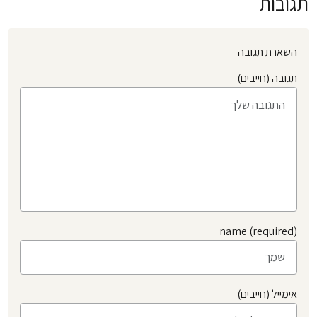
תגובות
השארת תגובה
תגובה (חייבים)
name (required)
אימייל (חייבים)