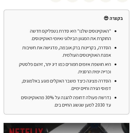
בקצרה 😎
"האוקיינוסים שלנו" היא סדרת נטפליקס חדשה
החוקרת את המגוון הביולוגי ואיומי האוקיינוסים.
הסדרה, בקריינות ברק אובמה, מדגישה את חשיבות
אמנת האוקיינוסים העולמית.
היא חושפת איומים חמורים כמו דיג יתר, זיהום פלסטיק
וכרייה ימית הרסנית.
הסדרה מציגה כיצד משבר האקלים פוגע באלמוגים,
דפוסי הגירה וחיים ימיים.
נדרשת פעולה דחופה להגנה על 30% מהאוקיינוסים
עד 2030 למען שגשוג החיים בים.