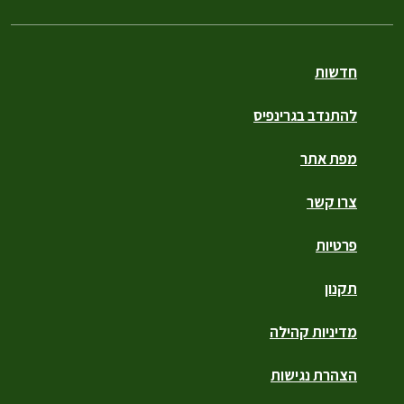
חדשות
להתנדב בגרינפיס
מפת אתר
צרו קשר
פרטיות
תקנון
מדיניות קהילה
הצהרת נגישות