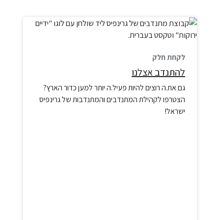
לקחת חלק
להתנדב אצלנו
גם את.ה רוצים להיות פעיל.ה יותר למען כדור הארץ?
הצטרפו לקהילת המתנדבים והמתנדבות של גרינפיס
ישראל!