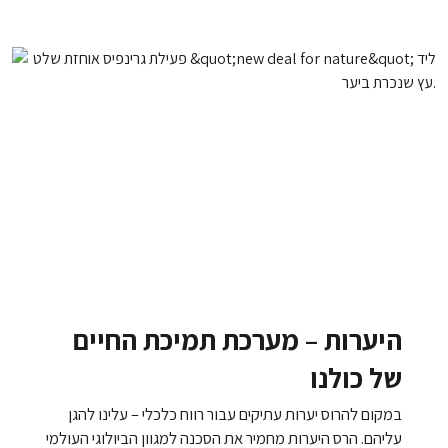
היערות – מערכת תמיכת החיים
של כולנו
במקום להרוס יערות עתיקים עבור רווח כלכלי – עלינו להגן
עליהם. הרס היערות מחמיר את הסכנה למגוון הביולוגי העולמי