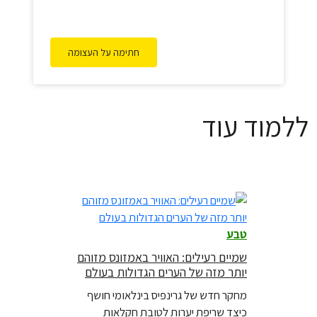
חתימה על העצומה
ללמוד עוד
טבע
שמיים רעילים: האוויר באמזונס מזוהם
יותר מזה של הערים הגדולות בעולם
מחקר חדש של גרינפיס בינלאומי חושף
כיצד שריפת יערות לטובת חקלאות