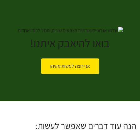
בואו להיאבק איתנו!
אני רוצה לעשות משהו
הנה עוד דברים שאפשר לעשות: