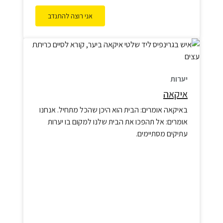
אני רוצה להתנדב
יערות
איקאה
באיקאה אומרים: הבית הוא היכן שהכל מתחיל. אנחנו
אומרים: אל תהפכו את הבית שלנו למקום בו יערות
עתיקים מסתיימים.