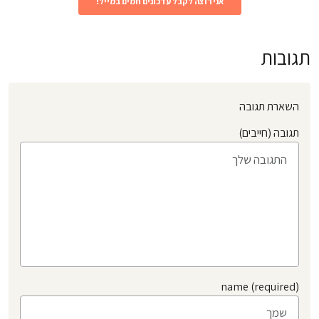
תגובות
השארת תגובה
תגובה (חייבים)
name (required)