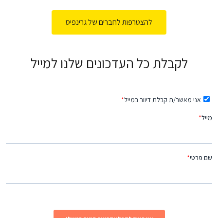
להצטרפות לחברים של גרינפיס
לקבלת כל העדכונים שלנו למייל