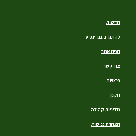
חדשות
להתנדב בגרינפיס
מפת אתר
צרו קשר
פרטיות
תקנון
מדיניות קהילה
הצהרת נגישות