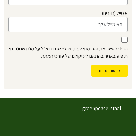
אימייל (חייבים)
הריני לאשר את הסכמתי למתן פרטי שם ודוא״ל על מנת שתגובתי
תופיע באתר בהתאם לשיקולם של עורכי האתר.
פרסום תגובה
greenpeace israel