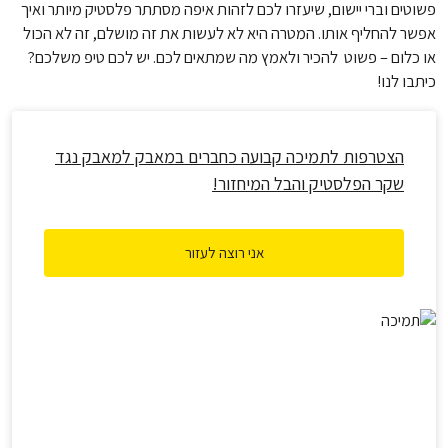
פשוטים וברי יישום, שיעזרו לכם לזהות איפה מסתתר פלסטיק מיותר ואיך
אפשר להחליף אותו. המטרה היא לא לעשות את זה מושלם, זה לא הכול
או כלום – פשוט להכיר ולאמץ מה שמתאים לכם. יש לכם טיפ משלכם?
כיתבו לנו!
הצטרפות לתמיכה קבועה כחברים במאבק למאבק נגד
שקר הפלסטיק והבל המיחזור!
אני רוצה לעזור