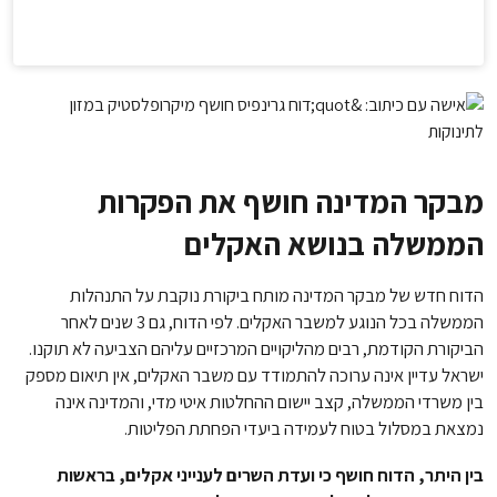
מבקר המדינה חושף את הפקרות
הממשלה בנושא האקלים
הדוח חדש של מבקר המדינה מותח ביקורת נוקבת על התנהלות
הממשלה בכל הנוגע למשבר האקלים. לפי הדוח, גם 3 שנים לאחר
הביקורת הקודמת, רבים מהליקויים המרכזיים עליהם הצביעה לא תוקנו.
ישראל עדיין אינה ערוכה להתמודד עם משבר האקלים, אין תיאום מספק
בין משרדי הממשלה, קצב יישום ההחלטות איטי מדי, והמדינה אינה
נמצאת במסלול בטוח לעמידה ביעדי הפחתת הפליטות.
בין היתר, הדוח חושף כי ועדת השרים לענייני אקלים, בראשות