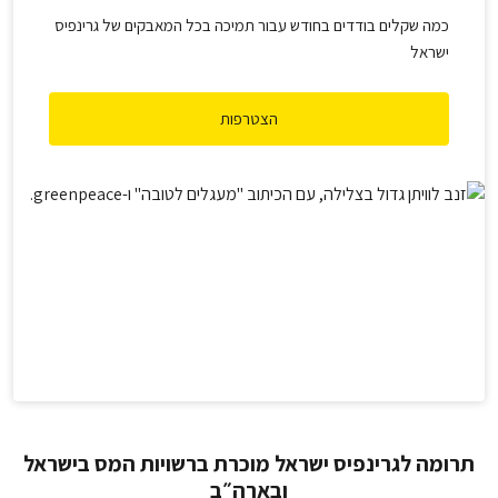
כמה שקלים בודדים בחודש עבור תמיכה בכל המאבקים של גרינפיס
ישראל
הצטרפות
תרומה לגרינפיס ישראל מוכרת ברשויות המס בישראל
ובארה״ב