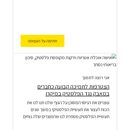
חתימה על העצומה
אני רוצה לתמוך
הצטרפות לתמיכה קבועה כחברים
במאבק נגד הפלסטיק במיקרו
עוצרים את הניסוי המסוכן על הגוף שלנו תנו לנו את
הכוח לעצור את תעשיית הפלסטיק! במשך שנים
תעשיית הפלסטיק מספרת לנו שהמוצרים שלה נוחים
ובטוחים. אבל דו"ח מיוחד של גרינפיס חושף את האמת