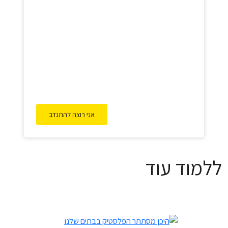
אני רוצה להתנדב
ללמוד עוד