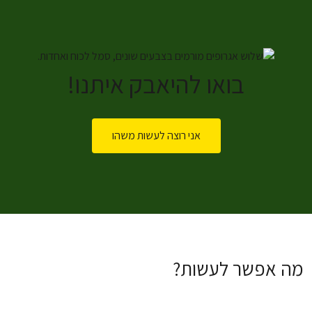
בואו להיאבק איתנו!
אני רוצה לעשות משהו
מה אפשר לעשות?