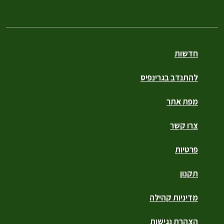
חדשות
להתנדב בגרינפיס
מפת אתר
צרו קשר
פרטיות
תקנון
מדיניות קהילה
הצהרת נגישות