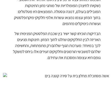
(שקיות לחיצה) הפופולריות של מותגי מזון התינוקות
המובילים בעולם, דנונה ונסטלה. הממצאים היו מטלטלים:
בתוך המזון עצמו נמצאו עשרות אלפי חלקיקי מיקרופלסטיק
ועשרות כימיקלים מזהמים.
הבדיקות הוכיחו קשר ישיר בין שכבת הפלסטיק הפנימית של
האריזה לבין החלקיקים שזלגו לתוך המזון. תינוקות פגיעים
לכך במיוחד: מערכות הגוף שלהם רק מתפתחות, והחשיפה
שלהם למשבשי הורמונים וחלקיקים זעירים אלו ביחס למשקל
גופם היא עצומה ומסכנת את עתידם.