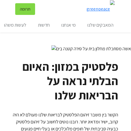
שינ
תרומה
תפריט
המאבקים שלנו
מי אנחנו
חדשות
לעשות משהו
פלסטיק במזון: האיום
הבלתי נראה על
הבריאות שלנו
הקשר בין משבר זיהום הפלסטיק לבריאות שלנו מעולם לא היה
קרוב, ישיר ומדאיג יותר. רובנו נוטים לחשוב על זיהום פלסטיק
כבעיה סביבתית של חופים מלוכלכים או בעלי חיים פגועים