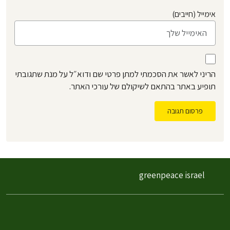
אימייל (חייבים)
הריני לאשר את הסכמתי למתן פרטי שם ודוא״ל על מנת שתגובתי
תופיע באתר בהתאם לשיקולם של עורכי האתר.
פרסום תגובה
greenpeace israel