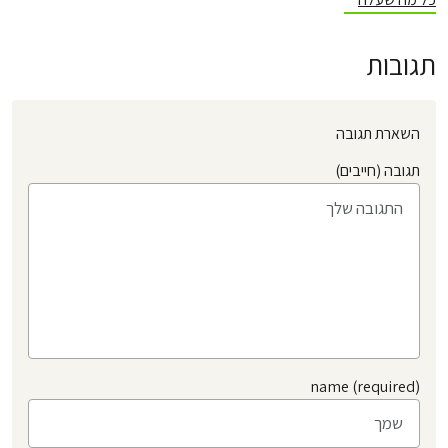
תגובות
השארת תגובה
תגובה (חייבים)
name (required)