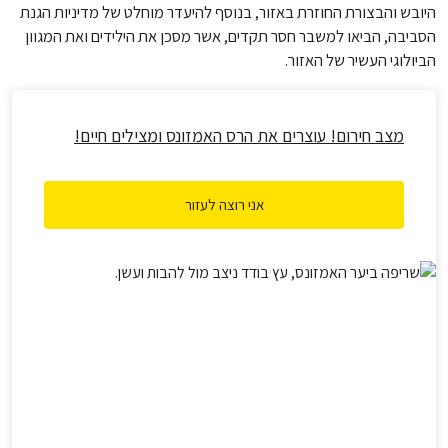
היובש והבצורת החוזרת באזור, בנוסף להיעדר מוחלט של מדיניות הגנת
הסביבה, הביאו למשבר חסר תקדים, אשר מסכן את הילידים ואת המגוון
הביולוגי העשיר של האזור.
מצב חירום! עוצרים את הרס האמזונס ומצילים חיים!
אני רוצה לעזור