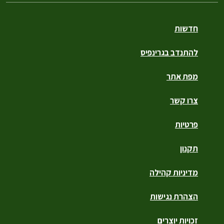
חדשות
להתנדב בגרינפיס
מפת אתר
צרו קשר
פרטיות
תקנון
מדיניות קהילה
הצהרת נגישות
זכויות יוצרים