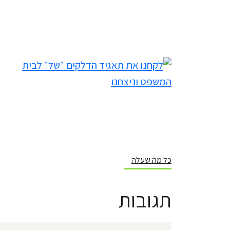
כל מה שעלה
תגובות