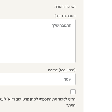
השארת תגובה
תגובה (חייבים)
name (required)
הריני לאשר את הסכמתי למתן פרטי שם ודוא״ל על
האתר.