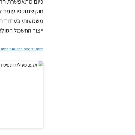
כיום מתאפשרת התקנ
משמעותי בעידוד הת
ייצור החשמל הסול
פניית גרינפיס הראשונה
פניית 