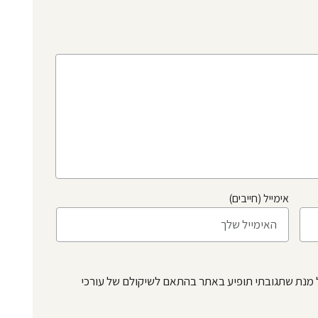
אימייל (חייבים)
 מנת שתגובתי תופיע באתר בהתאם לשיקולם של עורכי