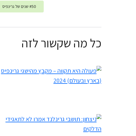
50 שנים של גרינפיס
#
כל מה שקשור לזה