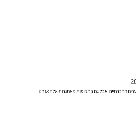
הפערים החברתיים. אבל גם בתקופות מאתגרות אלה אנחנו