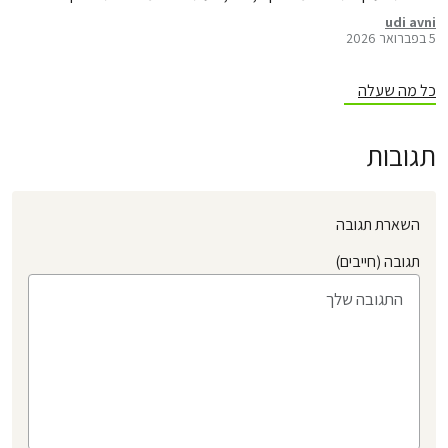
udi avni
5 בפברואר 2026
כל מה שעלה
תגובות
השארת תגובה
תגובה (חייבים)