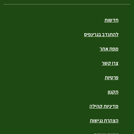
חדשות
להתנדב בגרינפיס
מפת אתר
צרו קשר
פרטיות
תקנון
מדיניות קהילה
הצהרת נגישות