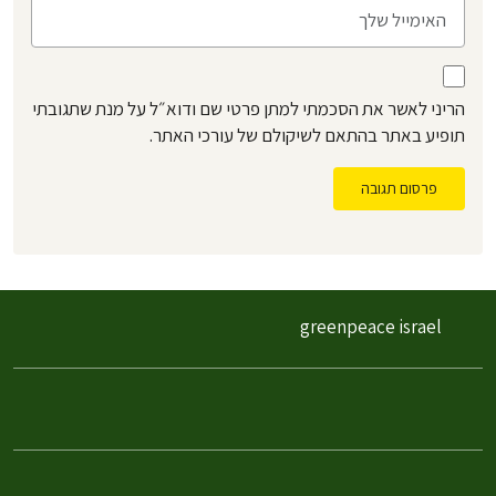
הריני לאשר את הסכמתי למתן פרטי שם ודוא״ל על מנת שתגובתי
תופיע באתר בהתאם לשיקולם של עורכי האתר.
פרסום תגובה
greenpeace israel