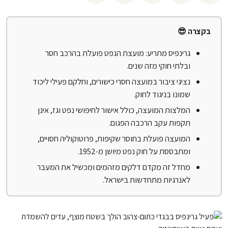
בקצרה 😎
גרינפיס מתריע: מועצת הנפט פועלת בהרכב חסר
ובלתי חוקי מזה שנים.
נציגי ציבור במועצה חסרי כישורים, וחלקם פעילי ליכוד
שמונו בניגוד לחוק.
המלצות המועצה, כולל אישור לחיפושי נפט וגז, אינן
תקפות עקב הרכבה הפגום.
המועצה פועלת בחוסר שקיפות, פרוטוקוליה חסויים,
ומתבססת על חוק נפט מיושן מ-1952.
מחדל זה מקדם דלקים מזהמים ומכשיל את המעבר
לאנרגיות מתחדשות בישראל.