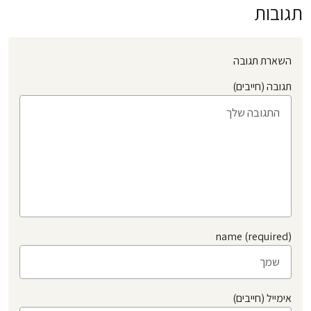
תגובות
השארת תגובה
תגובה (חייבים)
name (required)
אימייל (חייבים)