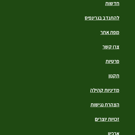
חדשות
להתנדב בגרינפיס
מפת אתר
צרו קשר
פרטיות
תקנון
מדיניות קהילה
הצהרת נגישות
זכויות יוצרים
ארכיון