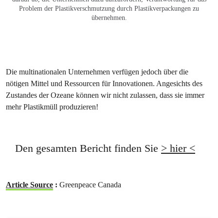
Problem der Plastikverschmutzung durch Plastikverpackungen zu
übernehmen.
Die multinationalen Unternehmen verfügen jedoch über die
nötigen Mittel und Ressourcen für Innovationen. Angesichts des
Zustandes der Ozeane können wir nicht zulassen, dass sie immer
mehr Plastikmüll produzieren!
Den gesamten Bericht finden Sie
> hier <
Article Source
:
Greenpeace Canada