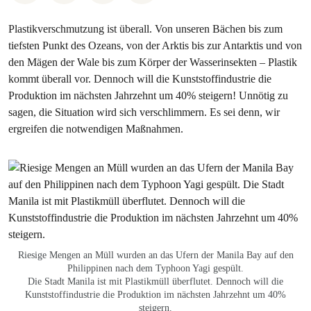
Plastikverschmutzung ist überall. Von unseren Bächen bis zum
tiefsten Punkt des Ozeans, von der Arktis bis zur Antarktis und von
den Mägen der Wale bis zum Körper der Wasserinsekten – Plastik
kommt überall vor. Dennoch will die Kunststoffindustrie die
Produktion im nächsten Jahrzehnt um 40% steigern! Unnötig zu
sagen, die Situation wird sich verschlimmern. Es sei denn, wir
ergreifen die notwendigen Maßnahmen.
Riesige Mengen an Müll wurden an das Ufern der Manila Bay auf den
Philippinen nach dem Typhoon Yagi gespült.
Die Stadt Manila ist mit Plastikmüll überflutet. Dennoch will die
Kunststoffindustrie die Produktion im nächsten Jahrzehnt um 40%
steigern.