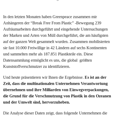
In den letzten Monaten haben Greenpeace zusammen mir
Anhängeren der “Break Free From Plastic” -Bewegung 239
Aufräumarbeiten durchgeführt und eingehende Untersuchungen
der Marken und Arten von Müll durchgeführt, die am häufigsten
auf der ganzen Welt gesammelt wurden. Zusammen mobilisierten
sie fast 10.000 Freiwillige in 42 Ländern auf sechs Kontinenten
und sammelten mehr als 187.851 Plastikteile ein. Diese
Datensammlung ermöglicht es uns, die global größten
Kunststoffverschmutzer zu identifizieren.
Und heute präsentieren wir Ihnen die Ergebnisse.
Es ist an der
Zeit, dass die multinationalen Unternehmen Verantwortung
übernehmen und ihre Milliarden von Einwegverpackungen,
die Grund für die Verschmutzung von Plastik in den Ozeanen
und der Umwelt sind, hervorzuheben.
Die Analyse dieser Daten zeigt, dass folgende Unternehmen die