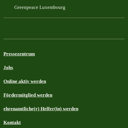
Greenpeace Luxembourg
Pressezentrum
Jobs
Online aktiv werden
Fördermitglied werden
ehrenamtliche(r) Helfer(in) werden
Kontakt