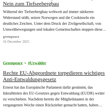
Nein zum Tiefseebergbau
Während der Tiefseebergbau weltweit auf immer stärkeren
Widerstand stößt, setzen Norwegen und die Cookinseln ein
deutliches Zeichen. Unter dem Druck der Zivilgesellschaft, von
Umweltbewegungen und lokalen Gemeinschaften stoppen diese
beiden…
greenpeace
16 December 2025
Greenpeace
Urwälder
Rechte EU-Abgeordnete torpedieren wichtiges
Anti-Entwaldungsgesetz
Erneut hat das Europäische Parlament dafür gestimmt, das
Inkrafttreten des EU-Gesetzes gegen Entwaldung (EUDR) weiter
zu verschieben. Nachdem bereits die Mitgliedstaaten in der
vergangenen Woche einen Rückzieher gemacht hatten, haben…