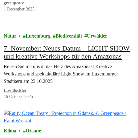
greenpeace
1 December 2025
Natur
Luxemburg
Biodiversität
Urwälder
7. November: Neues Datum – LIGHT SHOW
und kreative Workshops für den Amazonas
Reisen Sie mit uns in das Herz des Amazonas! Kreative
Workshops und spektakuläre Light Show im Luxemburger
Stadtkern am 23.10.2025
Lise Bockler
16 October 2025
Klima
Ozeane