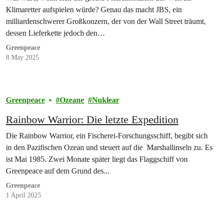
Klimaretter aufspielen würde? Genau das macht JBS, ein
milliardenschwerer Großkonzern, der von der Wall Street träumt,
dessen Lieferkette jedoch den…
Greenpeace
8 May 2025
Greenpeace
Ozeane
Nuklear
Rainbow Warrior: Die letzte Expedition
Die Rainbow Warrior, ein Fischerei-Forschungsschiff, begibt sich
in den Pazifischen Ozean und steuert auf die Marshallinseln zu. Es
ist Mai 1985. Zwei Monate später liegt das Flaggschiff von
Greenpeace auf dem Grund des...
Greenpeace
1 April 2025