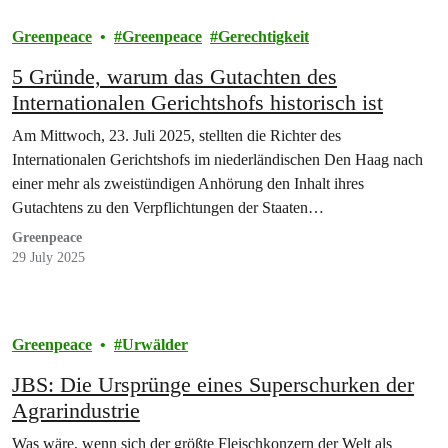
Greenpeace
Greenpeace
Gerechtigkeit
5 Gründe, warum das Gutachten des
Internationalen Gerichtshofs historisch ist
Am Mittwoch, 23. Juli 2025, stellten die Richter des
Internationalen Gerichtshofs im niederländischen Den Haag nach
einer mehr als zweistündigen Anhörung den Inhalt ihres
Gutachtens zu den Verpflichtungen der Staaten…
Greenpeace
29 July 2025
Greenpeace
Urwälder
JBS: Die Ursprünge eines Superschurken der
Agrarindustrie
Was wäre, wenn sich der größte Fleischkonzern der Welt als