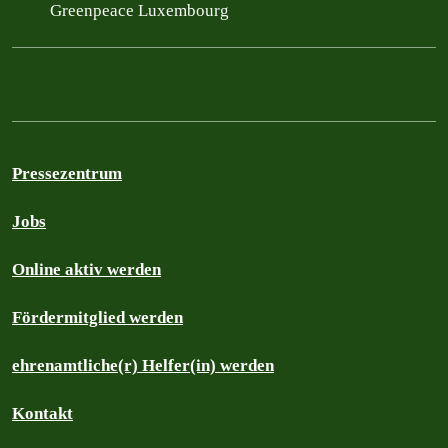
Greenpeace Luxembourg
Pressezentrum
Jobs
Online aktiv werden
Fördermitglied werden
ehrenamtliche(r) Helfer(in) werden
Kontakt