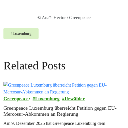
©
Anaïs Hector / Greenpeace
#
Luxemburg
Related Posts
Greenpeace
Luxemburg
Urwälder
Greenpeace Luxemburg überreicht Petition gegen EU-
Mercosur-Abkommen an Regierung
Am 9. Dezember 2025 hat Greenpeace Luxemburg dem