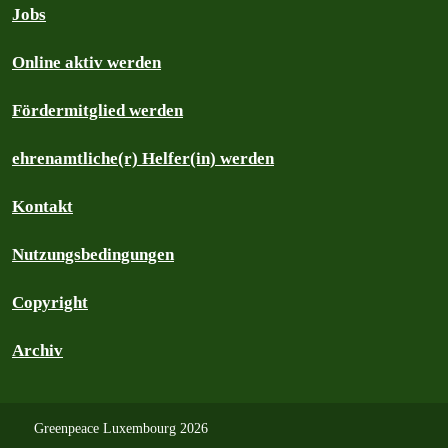
Jobs
Online aktiv werden
Fördermitglied werden
ehrenamtliche(r) Helfer(in) werden
Kontakt
Nutzungsbedingungen
Copyright
Archiv
Greenpeace Luxembourg 2026