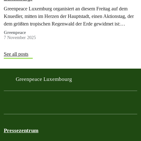
Greenpeace Luxemburg organisiert an diesem Freitag auf dem
Knuedler, mitten im Herzen der Hauptstadt, einen Aktionstag, der
dem größten tropischen Regenwald der Erde gewidmet ist:…
Greenpeace
7 November 2025
See all posts
Greenpeace Luxembourg
Pressezentrum