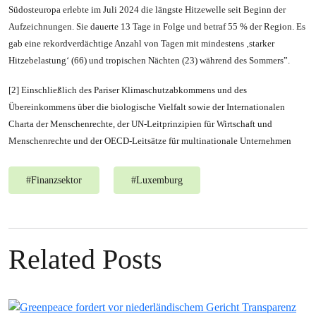
Südosteuropa erlebte im Juli 2024 die längste Hitzewelle seit Beginn der
Aufzeichnungen. Sie dauerte 13 Tage in Folge und betraf 55 % der Region. Es
gab eine rekordverdächtige Anzahl von Tagen mit mindestens ‚starker
Hitzebelastung‘ (66) und tropischen Nächten (23) während des Sommers”.
[2] Einschließlich des Pariser Klimaschutzabkommens und des
Übereinkommens über die biologische Vielfalt sowie der Internationalen
Charta der Menschenrechte, der UN-Leitprinzipien für Wirtschaft und
Menschenrechte und der OECD-Leitsätze für multinationale Unternehmen
#
Finanzsektor
#
Luxemburg
Related Posts