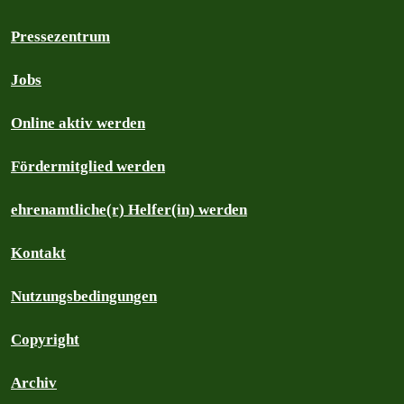
Pressezentrum
Jobs
Online aktiv werden
Fördermitglied werden
ehrenamtliche(r) Helfer(in) werden
Kontakt
Nutzungsbedingungen
Copyright
Archiv