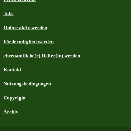
Jobs
Online aktiv werden
Fördermitglied werden
ehrenamtliche(r) Helfer(in) werden
Kontakt
Nutzungsbedingungen
Copyright
Archiv