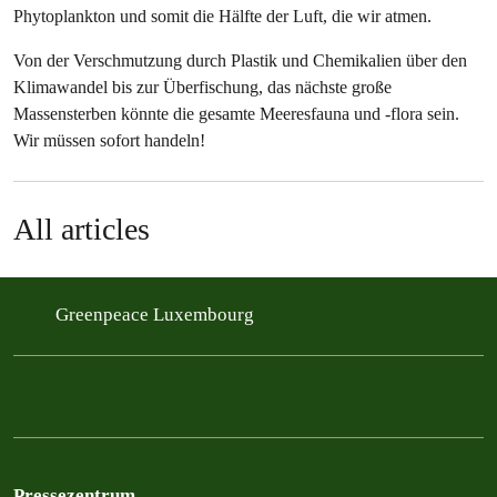
Phytoplankton und somit die Hälfte der Luft, die wir atmen.
Von der Verschmutzung durch Plastik und Chemikalien über den
Klimawandel bis zur Überfischung, das nächste große
Massensterben könnte die gesamte Meeresfauna und -flora sein.
Wir müssen sofort handeln!
All articles
Greenpeace Luxembourg
Pressezentrum