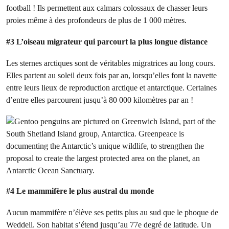
football ! Ils permettent aux calmars colossaux de chasser leurs
proies même à des profondeurs de plus de 1 000 mètres.
#3 L’oiseau migrateur qui parcourt la plus longue distance
Les sternes arctiques sont de véritables migratrices au long cours.
Elles partent au soleil deux fois par an, lorsqu’elles font la navette
entre leurs lieux de reproduction arctique et antarctique. Certaines
d’entre elles parcourent jusqu’à 80 000 kilomètres par an !
#4 Le mammifère le plus austral du monde
Aucun mammifère n’élève ses petits plus au sud que le phoque de
Weddell. Son habitat s’étend jusqu’au 77e degré de latitude. Un