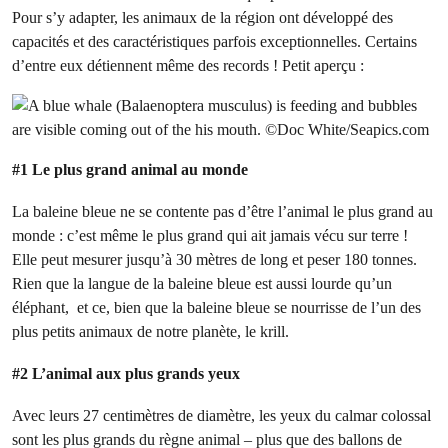
Pour s’y adapter, les animaux de la région ont développé des
capacités et des caractéristiques parfois exceptionnelles. Certains
d’entre eux détiennent même des records ! Petit aperçu :
#1 Le plus grand animal au monde
La baleine bleue ne se contente pas d’être l’animal le plus grand au
monde : c’est même le plus grand qui ait jamais vécu sur terre !
Elle peut mesurer jusqu’à 30 mètres de long et peser 180 tonnes.
Rien que la langue de la baleine bleue est aussi lourde qu’un
éléphant, et ce, bien que la baleine bleue se nourrisse de l’un des
plus petits animaux de notre planète, le krill.
#2 L’animal aux plus grands yeux
Avec leurs 27 centimètres de diamètre, les yeux du calmar colossal
sont les plus grands du règne animal – plus que des ballons de