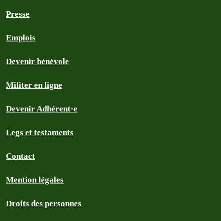
Presse
Emplois
Devenir bénévole
Militer en ligne
Devenir Adhérent·e
Legs et testaments
Contact
Mention légales
Droits des personnes