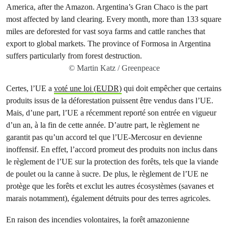
© Martin Katz / Greenpeace
Certes, l’UE a
voté une loi (EUDR)
qui doit empêcher que certains
produits issus de la déforestation puissent être vendus dans l’UE.
Mais, d’une part, l’UE a récemment reporté son entrée en vigueur
d’un an, à la fin de cette année. D’autre part, le règlement ne
garantit pas qu’un accord tel que l’UE-Mercosur en devienne
inoffensif. En effet, l’accord promeut des produits non inclus dans
le règlement de l’UE sur la protection des forêts, tels que la viande
de poulet ou la canne à sucre. De plus, le règlement de l’UE ne
protège que les forêts et exclut les autres écosystèmes (savanes et
marais notamment), également détruits pour des terres agricoles.
En raison des incendies volontaires, la forêt amazonienne