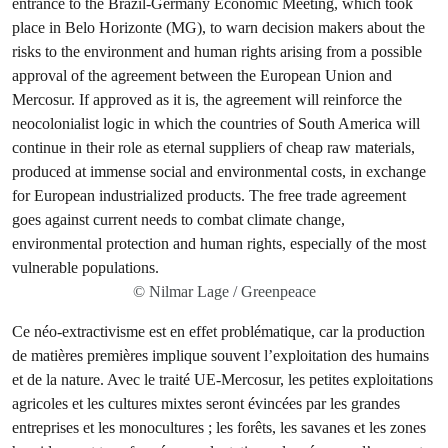
© Nilmar Lage / Greenpeace
Ce néo-extractivisme est en effet problématique, car la production
de matières premières implique souvent l’exploitation des humains
et de la nature. Avec le traité UE-Mercosur, les petites exploitations
agricoles et les cultures mixtes seront évincées par les grandes
entreprises et les monocultures ; les forêts, les savanes et les zones