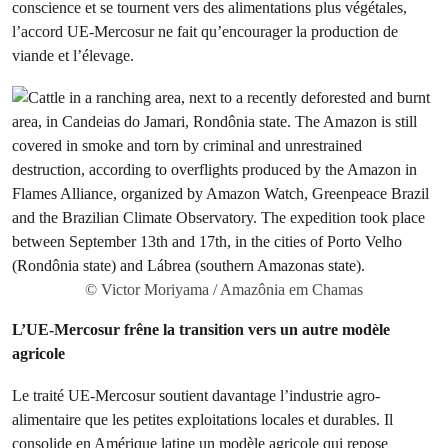
conscience et se tournent vers des alimentations plus végétales,
l’accord UE-Mercosur ne fait qu’encourager la production de
viande et l’élevage.
© Victor Moriyama / Amazônia em Chamas
L’UE-Mercosur frêne la transition vers un autre modèle
agricole
Le traité UE-Mercosur soutient davantage l’industrie agro-
alimentaire que les petites exploitations locales et durables. Il
consolide en Amérique latine un modèle agricole qui repose