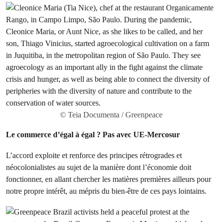
© Teia Documenta / Greenpeace
Le commerce d’égal à égal ? Pas avec UE-Mercosur
L’accord exploite et renforce des principes rétrogrades et
néocolonialistes au sujet de la manière dont l’économie doit
fonctionner, en allant chercher les matières premières ailleurs pour
notre propre intérêt, au mépris du bien-être de ces pays lointains.