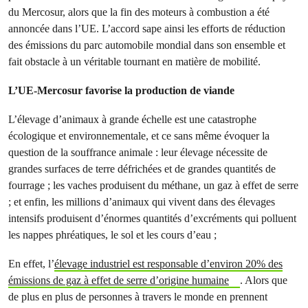
du Mercosur, alors que la fin des moteurs à combustion a été
annoncée dans l’UE. L’accord sape ainsi les efforts de réduction
des émissions du parc automobile mondial dans son ensemble et
fait obstacle à un véritable tournant en matière de mobilité.
L’UE-Mercosur favorise la production de viande
L’élevage d’animaux à grande échelle est une catastrophe
écologique et environnementale, et ce sans même évoquer la
question de la souffrance animale : leur élevage nécessite de
grandes surfaces de terre défrichées et de grandes quantités de
fourrage ; les vaches produisent du méthane, un gaz à effet de serre
; et enfin, les millions d’animaux qui vivent dans des élevages
intensifs produisent d’énormes quantités d’excréments qui polluent
les nappes phréatiques, le sol et les cours d’eau ;
En effet, l’
élevage industriel est responsable d’environ 20% des
émissions de gaz à effet de serre d’origine humaine
. Alors que
de plus en plus de personnes à travers le monde en prennent