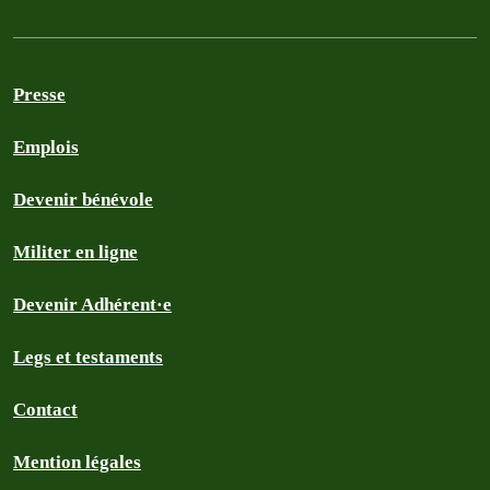
Presse
Emplois
Devenir bénévole
Militer en ligne
Devenir Adhérent·e
Legs et testaments
Contact
Mention légales