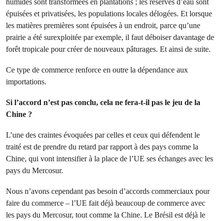
humides sont transformées en plantations ; les réserves d’eau sont
épuisées et privatisées, les populations locales délogées. Et lorsque
les matières premières sont épuisées à un endroit, parce qu’une
prairie a été surexploitée par exemple, il faut déboiser davantage de
forêt tropicale pour créer de nouveaux pâturages. Et ainsi de suite.
Ce type de commerce renforce en outre la dépendance aux
importations.
Si l’accord n’est pas conclu, cela ne fera-t-il pas le jeu de la
Chine ?
L’une des craintes évoquées par celles et ceux qui défendent le
traité est de prendre du retard par rapport à des pays comme la
Chine, qui vont intensifier à la place de l’UE ses échanges avec les
pays du Mercosur.
Nous n’avons cependant pas besoin d’accords commerciaux pour
faire du commerce – l’UE fait déjà beaucoup de commerce avec
les pays du Mercosur, tout comme la Chine. Le Brésil est déjà le