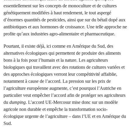
essentiellement sur les concepts de monoculture et de cultures
génétiquement modifiées à haut rendement, le tout aspergé
d’énormes quantités de pesticides, ainsi que sur du bétail dopé aux
antibiotiques et aux hormones de croissance. Une telle approche ne
profite qu’aux industries agro-alimentaire et pharmaceutique.
Pourtant, il existe déjà, ici comme en Amérique du Sud, des
alternatives écologiques qui permettent de produire des aliments
bons à la fois pour l’humain et la nature. Les agriculteurs
biologiques qui travaillent avec des rotations de cultures variées et
des approches écologiques verront leur compétitivité affaiblie,
notamment à cause de l’accord. La pression sur les prix de
l’agriculture européenne augmente, c’est pourquoi l’Autriche en
particulier veut empêcher l’accord afin de protéger ses agriculteurs
du
dumping
. L’accord UE-Mercosur mise donc sur un modèle
agricole non durable et empêche la transformation socio-
écologique urgente de l’agriculture – dans l’UE et en Amérique du
Sud.