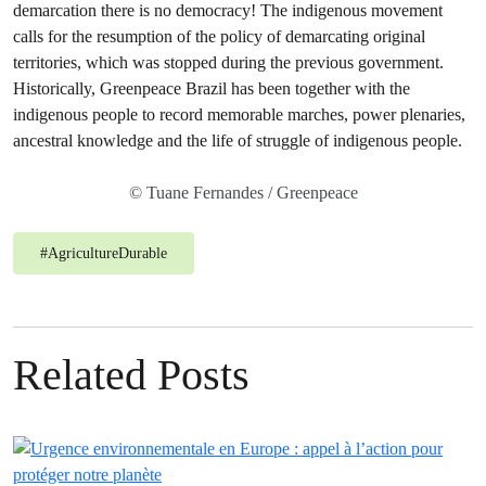
© Tuane Fernandes / Greenpeace
#
AgricultureDurable
Related Posts