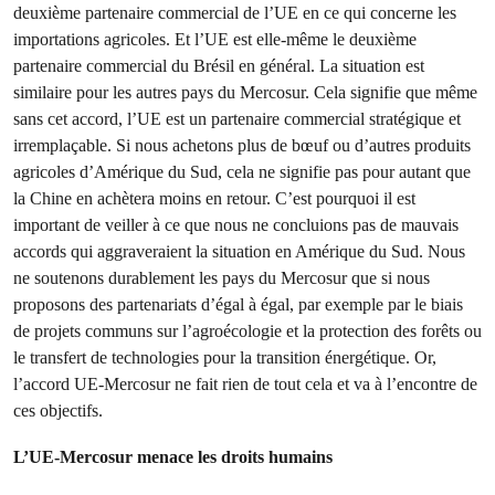
deuxième partenaire commercial de l’UE en ce qui concerne les
importations agricoles. Et l’UE est elle-même le deuxième
partenaire commercial du Brésil en général. La situation est
similaire pour les autres pays du Mercosur. Cela signifie que même
sans cet accord, l’UE est un partenaire commercial stratégique et
irremplaçable. Si nous achetons plus de bœuf ou d’autres produits
agricoles d’Amérique du Sud, cela ne signifie pas pour autant que
la Chine en achètera moins en retour. C’est pourquoi il est
important de veiller à ce que nous ne concluions pas de mauvais
accords qui aggraveraient la situation en Amérique du Sud. Nous
ne soutenons durablement les pays du Mercosur que si nous
proposons des partenariats d’égal à égal, par exemple par le biais
de projets communs sur l’agroécologie et la protection des forêts ou
le transfert de technologies pour la transition énergétique. Or,
l’accord UE-Mercosur ne fait rien de tout cela et va à l’encontre de
ces objectifs.
L’UE-Mercosur menace les droits humains