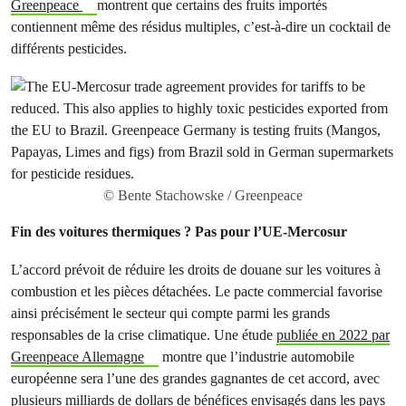
Greenpeace
montrent que certains des fruits importés
contiennent même des résidus multiples, c’est-à-dire un cocktail de
différents pesticides.
© Bente Stachowske / Greenpeace
Fin des voitures thermiques ? Pas pour l’UE-Mercosur
L’accord prévoit de réduire les droits de douane sur les voitures à
combustion et les pièces détachées. Le pacte commercial favorise
ainsi précisément le secteur qui compte parmi les grands
responsables de la crise climatique. Une étude
publiée en 2022 par
Greenpeace Allemagne
montre que l’industrie automobile
européenne sera l’une des grandes gagnantes de cet accord, avec
plusieurs milliards de dollars de bénéfices envisagés dans les pays