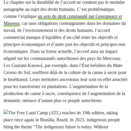
Le chapitre sur la durabilité de l’accord ne contient pas le moindre
paragraphe au sujet des droits humains. C’est problématique,
comme l’explique
un avis de droit commandé par Greenpeace et
Misereor
, car sans obligations contraignantes dans les domaines du
travail, de l’environnement et des droits humains, l’accord
commercial manque d’équilibre d’un côté entre les objectifs et
principes économiques et d’autre part les objectifs et principes non
économiques. Dans sa forme actuelle, l’accord aura un impact
négatif sur les communautés autochtones des pays du Mercosur.
Les Guarani-Kaiowá, par exemple, dans l’État brésilien du Mato
Grosso do Sul, souffrent déjà de la culture de la canne à sucre pour
le bioéthanol. Leurs territoires ancestraux leur sont en effet arrachés
pour les transformer en plantations. L’augmentation de la
production de canne à sucre, conséquence de l’augmentation de la
demande, menace d’autant plus ce peuple autochtone.