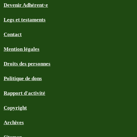
Devenir Adhérent·e
Legs et testaments
Contact
Mention légales
Droits des personnes
Politique de dons
Rapport d'activité
Copyright
Archives