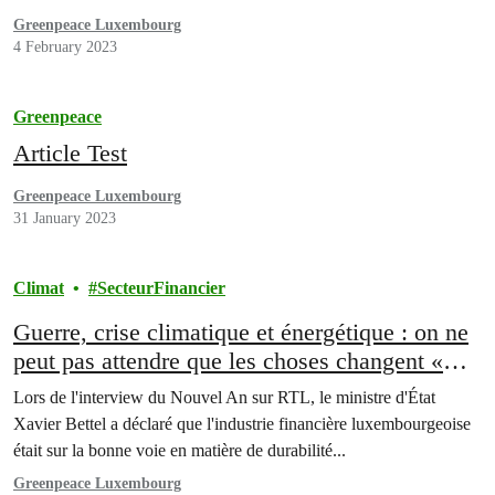
Greenpeace Luxembourg
4 February 2023
Greenpeace
Article Test
Greenpeace Luxembourg
31 January 2023
Climat
SecteurFinancier
Guerre, crise climatique et énergétique : on ne
peut pas attendre que les choses changent «
petit à petit »!
Lors de l'interview du Nouvel An sur RTL, le ministre d'État
Xavier Bettel a déclaré que l'industrie financière luxembourgeoise
était sur la bonne voie en matière de durabilité...
Greenpeace Luxembourg