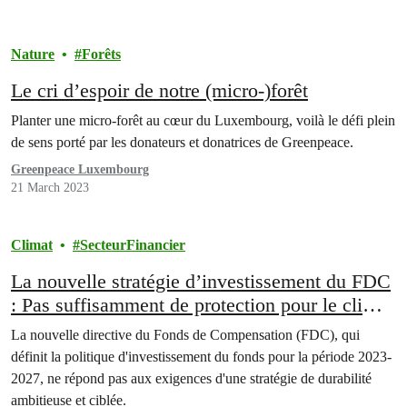
Nature
Forêts
Le cri d’espoir de notre (micro-)forêt
Planter une micro-forêt au cœur du Luxembourg, voilà le défi plein
de sens porté par les donateurs et donatrices de Greenpeace.
Greenpeace Luxembourg
21 March 2023
Climat
SecteurFinancier
La nouvelle stratégie d’investissement du FDC
: Pas suffisamment de protection pour le climat
et les droits humains
La nouvelle directive du Fonds de Compensation (FDC), qui
définit la politique d'investissement du fonds pour la période 2023-
2027, ne répond pas aux exigences d'une stratégie de durabilité
ambitieuse et ciblée.