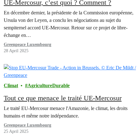
UE-Mercosur, c’est quoi ? Comment ?
En décembre dernier, la présidente de la Commission européenne,
Ursula von der Leyen, a conclu les négociations au sujet du
sempiternel accord UE-Mercosur. Retour sur ce projet de libre-
échange en…
Greenpeace Luxembourg
28 April 2025
Climat
AgricultureDurable
Tout ce que menace le traité UE-Mercosur
Le traité EU-Mercosur menace l'Amazonie, le climat, les droits
humains et même notre indépendance.
Greenpeace Luxembourg
25 April 2025