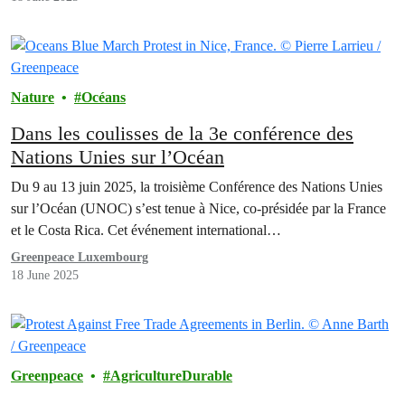
Nature
Océans
Dans les coulisses de la 3e conférence des
Nations Unies sur l’Océan
Du 9 au 13 juin 2025, la troisième Conférence des Nations Unies
sur l’Océan (UNOC) s’est tenue à Nice, co-présidée par la France
et le Costa Rica. Cet événement international…
Greenpeace Luxembourg
18 June 2025
Greenpeace
AgricultureDurable