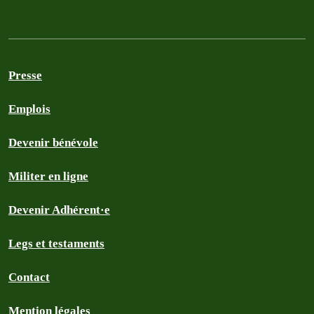
Presse
Emplois
Devenir bénévole
Militer en ligne
Devenir Adhérent·e
Legs et testaments
Contact
Mention légales