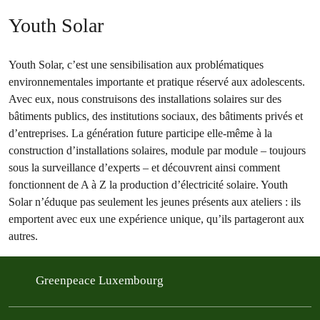
Youth Solar
Youth Solar, c’est une sensibilisation aux problématiques
environnementales importante et pratique réservé aux adolescents.
Avec eux, nous construisons des installations solaires sur des
bâtiments publics, des institutions sociaux, des bâtiments privés et
d’entreprises. La génération future participe elle-même à la
construction d’installations solaires, module par module – toujours
sous la surveillance d’experts – et découvrent ainsi comment
fonctionnent de A à Z la production d’électricité solaire. Youth
Solar n’éduque pas seulement les jeunes présents aux ateliers : ils
emportent avec eux une expérience unique, qu’ils partageront aux
autres.
Greenpeace Luxembourg