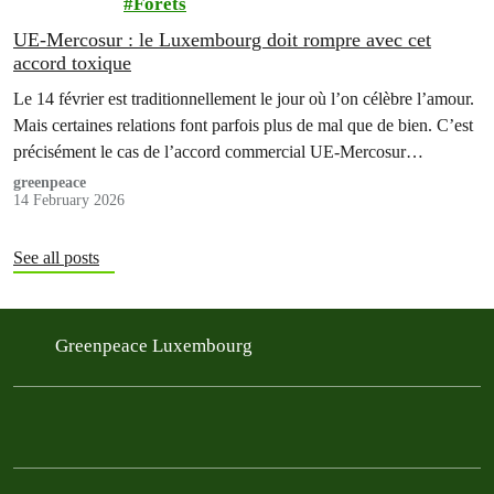
Forêts
UE-Mercosur : le Luxembourg doit rompre avec cet
accord toxique
Le 14 février est traditionnellement le jour où l’on célèbre l’amour.
Mais certaines relations font parfois plus de mal que de bien. C’est
précisément le cas de l’accord commercial UE-Mercosur…
greenpeace
14 February 2026
See all posts
Greenpeace Luxembourg