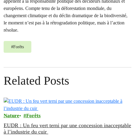
appellent à la responsabilité politique des décideurs nationaux et
européens. Compte tenu de la déforestation mondiale, du
changement climatique et du déclin dramatique de la biodiversité,
le moment n’est pas à la rétrogradation politique, mais à l’action
résolue.
#
Forêts
Related Posts
Nature
Forêts
EUDR : Un feu vert terni par une concession inacceptable
à l’industrie du cuir