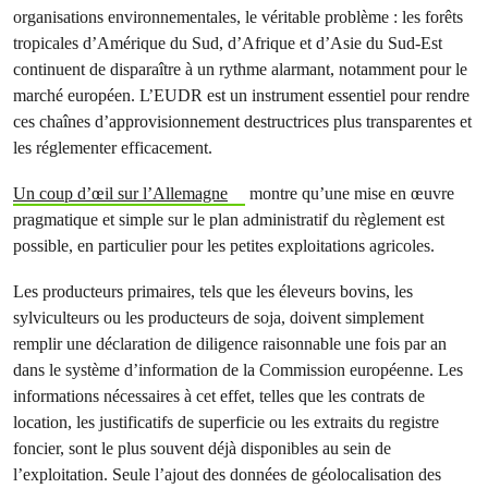
organisations environnementales, le véritable problème : les forêts
tropicales d’Amérique du Sud, d’Afrique et d’Asie du Sud-Est
continuent de disparaître à un rythme alarmant, notamment pour le
marché européen. L’EUDR est un instrument essentiel pour rendre
ces chaînes d’approvisionnement destructrices plus transparentes et
les réglementer efficacement.
Un coup d’œil sur l’Allemagne
montre qu’une mise en œuvre
pragmatique et simple sur le plan administratif du règlement est
possible, en particulier pour les petites exploitations agricoles.
Les producteurs primaires, tels que les éleveurs bovins, les
sylviculteurs ou les producteurs de soja, doivent simplement
remplir une déclaration de diligence raisonnable une fois par an
dans le système d’information de la Commission européenne. Les
informations nécessaires à cet effet, telles que les contrats de
location, les justificatifs de superficie ou les extraits du registre
foncier, sont le plus souvent déjà disponibles au sein de
l’exploitation. Seule l’ajout des données de géolocalisation des