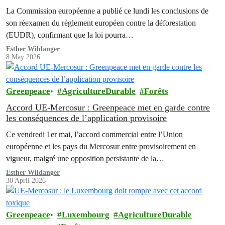
La Commission européenne a publié ce lundi les conclusions de
son réexamen du règlement européen contre la déforestation
(EUDR), confirmant que la loi pourra…
Esther Wildanger
8 May 2026
Greenpeace
AgricultureDurable
Forêts
Accord UE-Mercosur : Greenpeace met en garde contre
les conséquences de l’application provisoire
Ce vendredi 1er mai, l’accord commercial entre l’Union
européenne et les pays du Mercosur entre provisoirement en
vigueur, malgré une opposition persistante de la…
Esther Wildanger
30 April 2026
Greenpeace
Luxembourg
AgricultureDurable