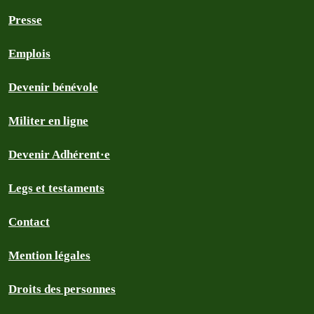
Presse
Emplois
Devenir bénévole
Militer en ligne
Devenir Adhérent·e
Legs et testaments
Contact
Mention légales
Droits des personnes