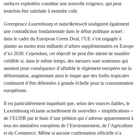
surfaces exploitées constitue une nouvelle exigence, qui peut
toutefois être satisfaite à moindre coût.
Greenpeace Luxembourg
et
natur&ëmwelt
soulignent également
une contradiction fondamentale dans le débat politique actuel :
dans le cadre du European Green Deal, l’UE s’est engagée à
planter au moins trois milliards d’arbres supplémentaires en Europe
d’ici 2030. Cependant, cet objectif ne peut être atteint de manière
crédible si, dans le même temps, des mesures sont soutenues qui
auraient pour conséquence d’affaiblir le règlement européen sur la
déforestation, augmentant ainsi le risque que des forêts tropicales
continuent d’être déboisées à grande échelle pour la consommation
européenne.
Il est particulièrement inquiétant que, selon des sources fiables, le
Luxembourg réclame actuellement de nouvelles « simplifications »
de l’EUDR par le biais d’une pétition qui s’adresse apparemment à
tous les ministères européens de l’Environnement, de l’Agriculture
et du Commerce. Même si aucune confirmation officielle n’a