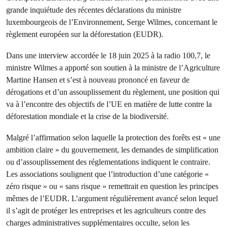
grande inquiétude des récentes déclarations du ministre
luxembourgeois de l’Environnement, Serge Wilmes, concernant le
règlement européen sur la déforestation (EUDR).
Dans une interview accordée le 18 juin 2025 à la radio 100,7, le
ministre Wilmes a apporté son soutien à la ministre de l’Agriculture
Martine Hansen et s’est à nouveau prononcé en faveur de
dérogations et d’un assouplissement du règlement, une position qui
va à l’encontre des objectifs de l’UE en matière de lutte contre la
déforestation mondiale et la crise de la biodiversité.
Malgré l’affirmation selon laquelle la protection des forêts est « une
ambition claire » du gouvernement, les demandes de simplification
ou d’assouplissement des réglementations indiquent le contraire.
Les associations soulignent que l’introduction d’une catégorie «
zéro risque » ou « sans risque » remettrait en question les principes
mêmes de l’EUDR. L’argument régulièrement avancé selon lequel
il s’agit de protéger les entreprises et les agriculteurs contre des
charges administratives supplémentaires occulte, selon les