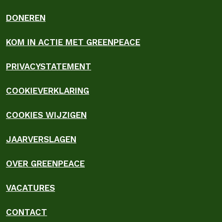
DONEREN
KOM IN ACTIE MET GREENPEACE
PRIVACYSTATEMENT
COOKIEVERKLARING
COOKIES WIJZIGEN
JAARVERSLAGEN
OVER GREENPEACE
VACATURES
CONTACT