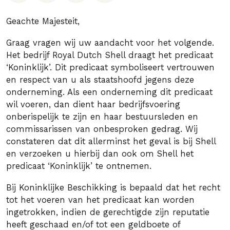
Geachte Majesteit,
Graag vragen wij uw aandacht voor het volgende.
Het bedrijf Royal Dutch Shell draagt het predicaat
‘Koninklijk’. Dit predicaat symboliseert vertrouwen
en respect van u als staatshoofd jegens deze
onderneming. Als een onderneming dit predicaat
wil voeren, dan dient haar bedrijfsvoering
onberispelijk te zijn en haar bestuursleden en
commissarissen van onbesproken gedrag. Wij
constateren dat dit allerminst het geval is bij Shell
en verzoeken u hierbij dan ook om Shell het
predicaat ‘Koninklijk’ te ontnemen.
Bij Koninklijke Beschikking is bepaald dat het recht
tot het voeren van het predicaat kan worden
ingetrokken, indien de gerechtigde zijn reputatie
heeft geschaad en/of tot een geldboete of