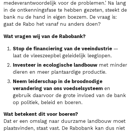
medeverantwoordelijk voor de problemen.’ Na lang
in de ontkenningsfase te hebben gezeten, steekt de
bank nu de hand in eigen boezem. De vraag is:
gaat de Rabo het vanaf nu anders doen?
Wat vragen wij van de Rabobank?
Stop de financiering van de veeindustrie
—
laat de vleeszeepbel geleidelijk leeglopen.
Investeer in ecologische landbouw
met minder
dieren en meer plantaardige productie.
Neem leiderschap in de broodnodige
verandering van ons voedselsysteem
en
gebruik daarvoor de grote invloed van de bank
op politiek, beleid en boeren.
Wat betekent dit voor boeren?
Dat er een omslag naar duurzame landbouw moet
plaatsvinden, staat vast. De Rabobank kan dus niet