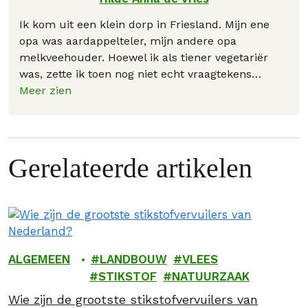
Ik kom uit een klein dorp in Friesland. Mijn ene
opa was aardappelteler, mijn andere opa
melkveehouder. Hoewel ik als tiener vegetariër
was, zette ik toen nog niet echt vraagtekens
…
Meer zien
Gerelateerde artikelen
ALGEMEEN
LANDBOUW
VLEES
STIKSTOF
NATUURZAAK
Wie zijn de grootste stikstofvervuilers van