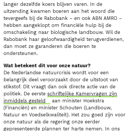
langer dezelfde koers blijven varen. In de
uitzending kwamen boeren aan het woord die
tevergeefs bij de Rabobank – en ook ABN AMRO –
hebben aangeklopt om financiële hulp bij de
omschakeling naar biologische landbouw. Wil de
Rabobank haar geloofwaardigheid terugverdienen,
dan moet ze garanderen die boeren te
ondersteunen.
Wat betekent dit voor onze natuur?
De Nederlandse natuurcrisis wordt voor een
belangrijk deel veroorzaakt door de uitstoot van
stikstof. Dit vraagt dan ook directe actie van de
politiek. De eerste
schriftelijke Kamervragen zijn
inmiddels gesteld
aan minister Hoekstra
(Financiën) en minister Schouten (Landbouw,
Natuur en Voedselkwaliteit). Het zou goed zijn voor
onze natuur als de regering onze eerder
gepresenteerde plannen ter harte nemen. In ons