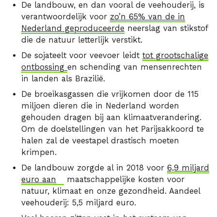
De landbouw, en dan vooral de veehouderij, is
verantwoordelijk voor
zo’n 65% van de in
Nederland geproduceerde
neerslag van stikstof
die de natuur letterlijk verstikt.
De sojateelt voor veevoer leidt
tot grootschalige
ontbossing
en schending van mensenrechten
in landen als Brazilië.
De broeikasgassen die vrijkomen door de 115
miljoen dieren die in Nederland worden
gehouden dragen bij aan klimaatverandering.
Om de doelstellingen van het Parijsakkoord te
halen zal de veestapel drastisch moeten
krimpen.
De landbouw zorgde al in 2018 voor
6,9 miljard
euro aan
maatschappelijke kosten voor
natuur, klimaat en onze gezondheid. Aandeel
veehouderij: 5,5 miljard euro.