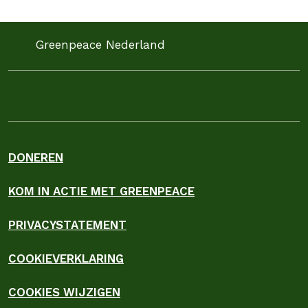
Greenpeace Nederland
DONEREN
KOM IN ACTIE MET GREENPEACE
PRIVACYSTATEMENT
COOKIEVERKLARING
COOKIES WIJZIGEN