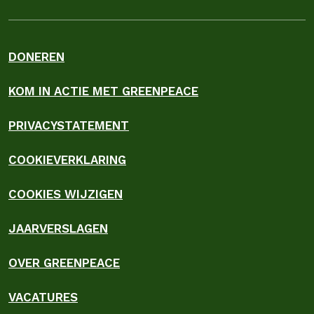
DONEREN
KOM IN ACTIE MET GREENPEACE
PRIVACYSTATEMENT
COOKIEVERKLARING
COOKIES WIJZIGEN
JAARVERSLAGEN
OVER GREENPEACE
VACATURES