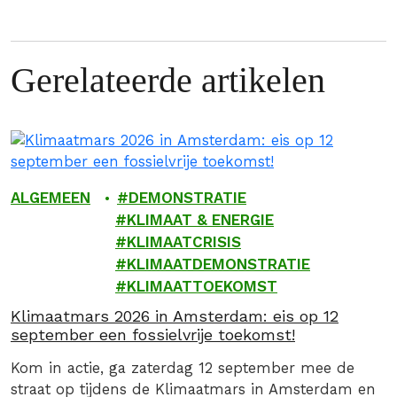
Gerelateerde artikelen
ALGEMEEN
DEMONSTRATIE
KLIMAAT & ENERGIE
KLIMAATCRISIS
KLIMAATDEMONSTRATIE
KLIMAATTOEKOMST
Klimaatmars 2026 in Amsterdam: eis op 12
september een fossielvrije toekomst!
Kom in actie, ga zaterdag 12 september mee de
straat op tijdens de Klimaatmars in Amsterdam en