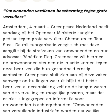
“Omwonenden verdienen bescherming tegen grote
vervuilers”
Amsterdam, 4 maart – Greenpeace Nederland heeft
vandaag bij het Openbaar Ministerie aangifte
gedaan tegen grote vervuilers Chemours en Tata
Steel. De milieuorganisatie voegt zich met deze
aangifte bij de strafzaken van omwonenden en hun
advocaat Bénédicte Ficq. Greenpeace wil hiermee
de omwonenden steunen die in actie komen tegen
deze bedrijven die hun gezondheid ernstig
aantasten. Greenpeace sluit zich aan bij deze zaken
vanwege onthullingen waaruit blijkt dat beide
bedrijven al decennialang zelf op de hoogte waren
van de vervuiling en mogelijke gevaren, maar dat
er niet is ingegrepen en informatie voor
omwonenden is achtergehouden. “Omwonenden
van vervuilende industrieën worden nauwelijks