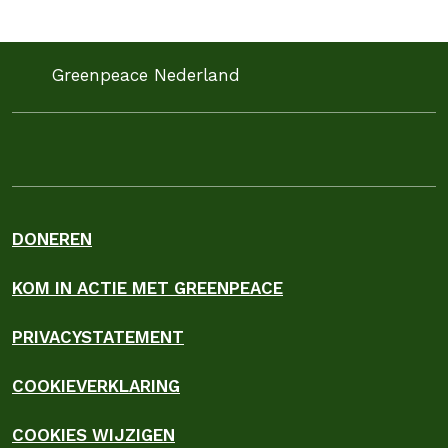
Greenpeace Nederland
DONEREN
KOM IN ACTIE MET GREENPEACE
PRIVACYSTATEMENT
COOKIEVERKLARING
COOKIES WIJZIGEN