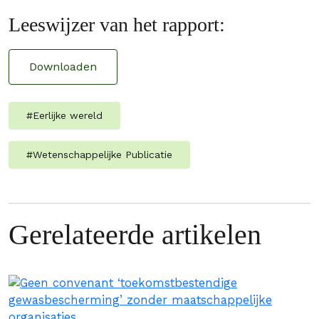
Leeswijzer van het rapport:
Downloaden
#
Eerlijke wereld
#
Wetenschappelijke Publicatie
Gerelateerde artikelen