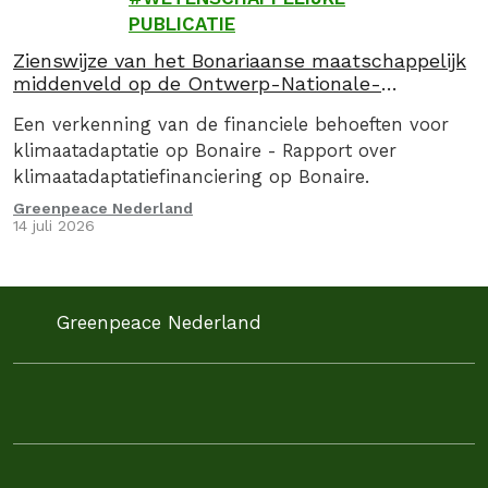
PUBLICATIE
Zienswijze van het Bonariaanse maatschappelijk
middenveld op de Ontwerp-Nationale-
Klimaatadaptatiestrategie (NAS) 2026
Een verkenning van de financiele behoeften voor
klimaatadaptatie op Bonaire - Rapport over
klimaatadaptatiefinanciering op Bonaire.
Greenpeace Nederland
14 juli 2026
Greenpeace Nederland