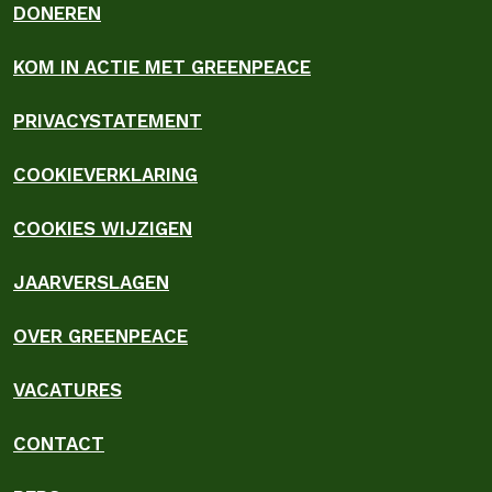
DONEREN
KOM IN ACTIE MET GREENPEACE
PRIVACYSTATEMENT
COOKIEVERKLARING
COOKIES WIJZIGEN
JAARVERSLAGEN
OVER GREENPEACE
VACATURES
CONTACT