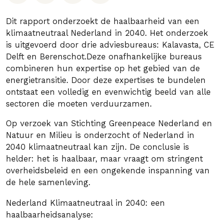
Dit rapport onderzoekt de haalbaarheid van een
klimaatneutraal Nederland in 2040. Het onderzoek
is uitgevoerd door drie adviesbureaus: Kalavasta, CE
Delft en Berenschot.Deze onafhankelijke bureaus
combineren hun expertise op het gebied van de
energietransitie. Door deze expertises te bundelen
ontstaat een volledig en evenwichtig beeld van alle
sectoren die moeten verduurzamen.
Op verzoek van Stichting Greenpeace Nederland en
Natuur en Milieu is onderzocht of Nederland in
2040 klimaatneutraal kan zijn. De conclusie is
helder: het is haalbaar, maar vraagt om stringent
overheidsbeleid en een ongekende inspanning van
de hele samenleving.
Nederland Klimaatneutraal in 2040: een
haalbaarheidsanalyse: