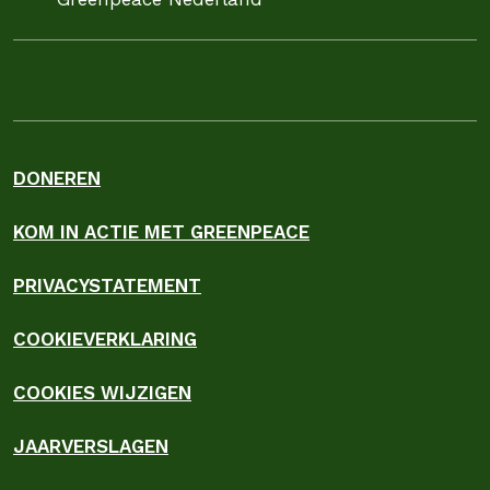
DONEREN
KOM IN ACTIE MET GREENPEACE
PRIVACYSTATEMENT
COOKIEVERKLARING
COOKIES WIJZIGEN
JAARVERSLAGEN