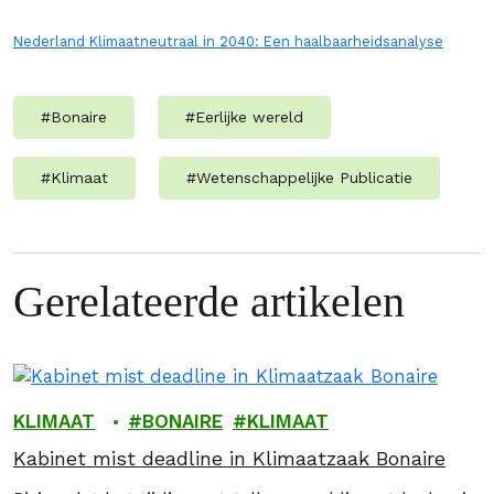
Nederland Klimaatneutraal in 2040: Een haalbaarheidsanalyse
#
Bonaire
#
Eerlijke wereld
#
Klimaat
#
Wetenschappelijke Publicatie
Gerelateerde artikelen
KLIMAAT
BONAIRE
KLIMAAT
Kabinet mist deadline in Klimaatzaak Bonaire