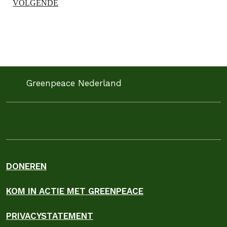
VOLGENDE
Greenpeace Nederland
DONEREN
KOM IN ACTIE MET GREENPEACE
PRIVACYSTATEMENT