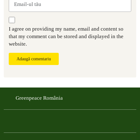
I agree on providing my name, email and content so
that my comment can be stored and displayed in the
website.
Adaugă comentariu
Greenpeace România