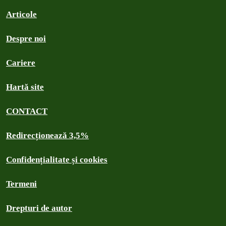
Articole
Despre noi
Cariere
Hartă site
CONTACT
Redirecționează 3,5%
Confidențialitate și cookies
Termeni
Drepturi de autor