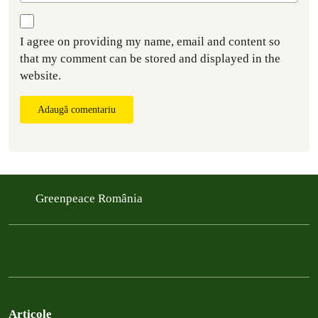
I agree on providing my name, email and content so
that my comment can be stored and displayed in the
website.
Adaugă comentariu
Greenpeace România
Articole