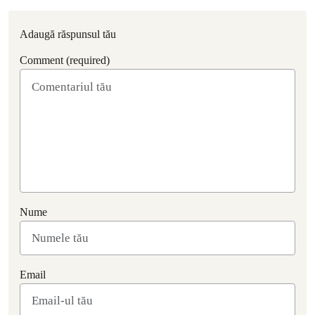
Adaugă răspunsul tău
Comment (required)
Nume
Email