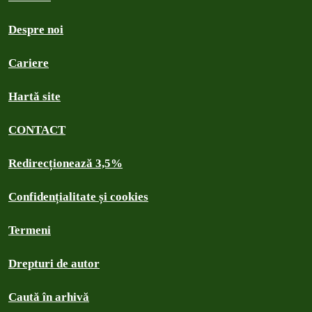
Despre noi
Cariere
Hartă site
CONTACT
Redirecționează 3,5%
Confidențialitate și cookies
Termeni
Drepturi de autor
Caută în arhivă