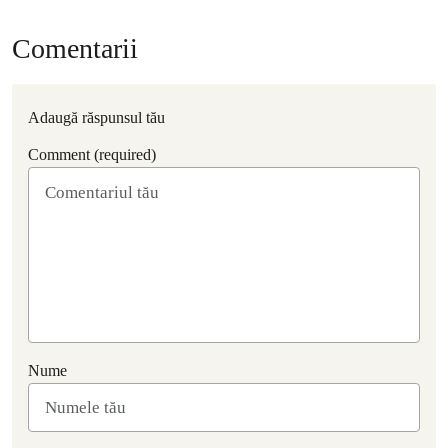
Comentarii
Adaugă răspunsul tău
Comment (required)
Nume