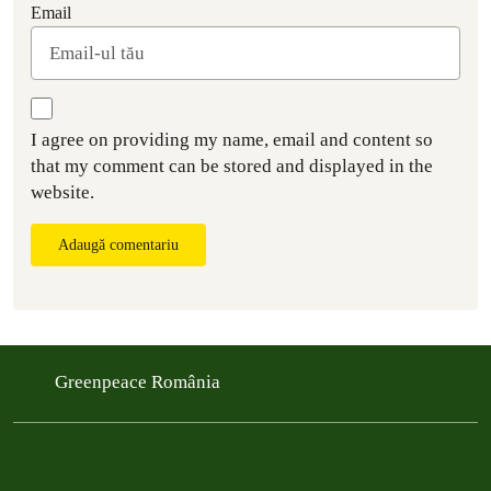
Email
I agree on providing my name, email and content so
that my comment can be stored and displayed in the
website.
Adaugă comentariu
Greenpeace România