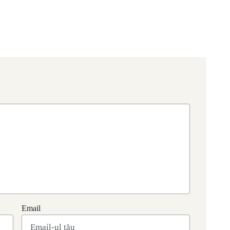
Email