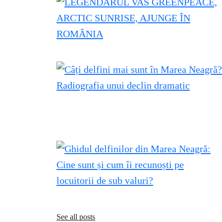
See all posts