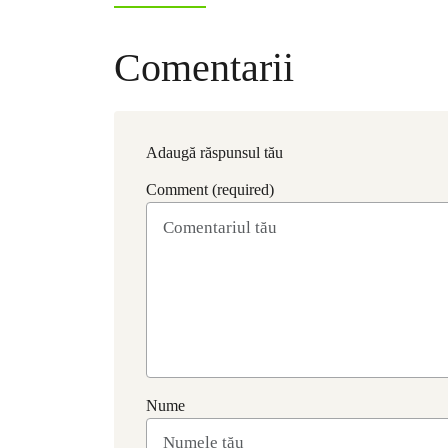
Comentarii
Adaugă răspunsul tău
Comment (required)
Nume