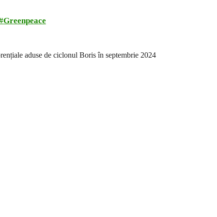
Greenpeace
torențiale aduse de ciclonul Boris în septembrie 2024