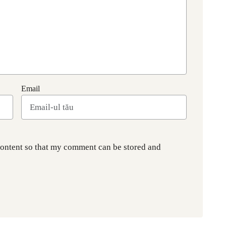
Email
content so that my comment can be stored and