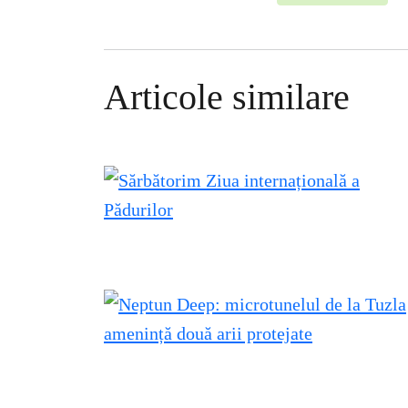
Articole similare