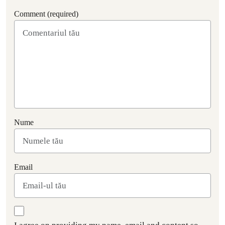
Comment (required)
Nume
Email