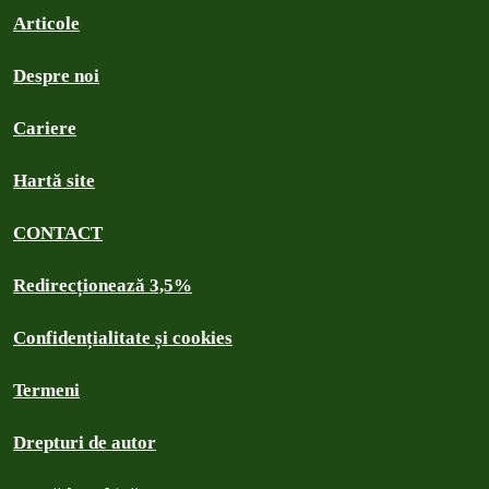
Articole
Despre noi
Cariere
Hartă site
CONTACT
Redirecționează 3,5%
Confidențialitate și cookies
Termeni
Drepturi de autor