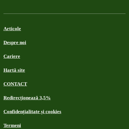
Articole
Despre noi
Cariere
Hartă site
CONTACT
Redirecționează 3,5%
Confidențialitate și cookies
Termeni