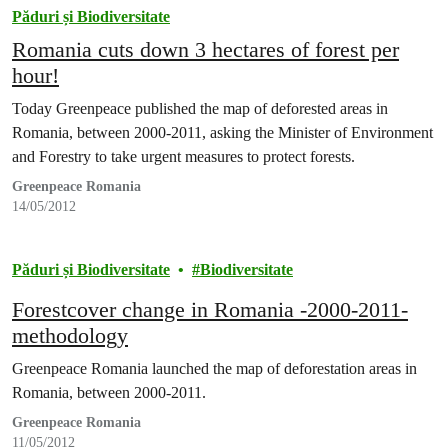
Păduri și Biodiversitate
Romania cuts down 3 hectares of forest per
hour!
Today Greenpeace published the map of deforested areas in
Romania, between 2000-2011, asking the Minister of Environment
and Forestry to take urgent measures to protect forests.
Greenpeace Romania
14/05/2012
Păduri și Biodiversitate
Biodiversitate
Forestcover change in Romania -2000-2011-
methodology
Greenpeace Romania launched the map of deforestation areas in
Romania, between 2000-2011.
Greenpeace Romania
11/05/2012