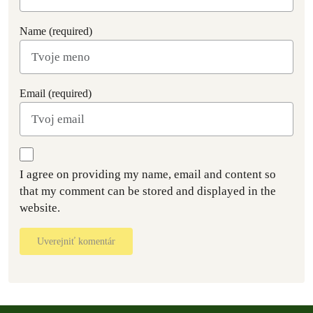
Name (required)
Email (required)
I agree on providing my name, email and content so
that my comment can be stored and displayed in the
website.
Uverejniť komentár