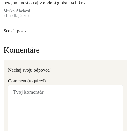
nevyhnutnosťou aj v období globálnych kríz.
Mirka Ábelová
21 apríla, 2026
See all posts
Komentáre
Nechaj svoju odpoveď
Comment (required)