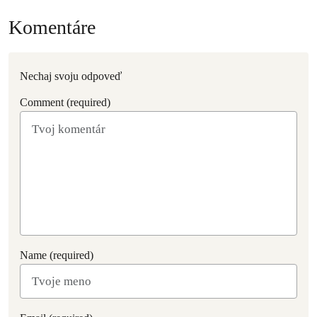
Komentáre
Nechaj svoju odpoveď
Comment (required)
Name (required)