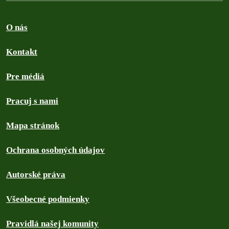
O nás
Kontakt
Pre médiá
Pracuj s nami
Mapa stránok
Ochrana osobných údajov
Autorské práva
Všeobecné podmienky
Pravidlá našej komunity