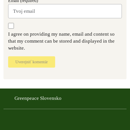
Email (required)
I agree on providing my name, email and content so
that my comment can be stored and displayed in the
website.
Uverejniť komentár
Greenpeace Slovensko