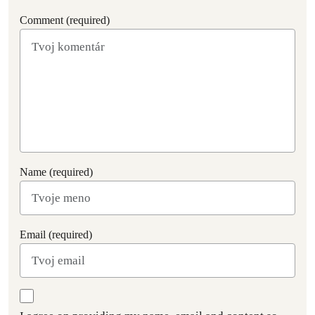
Comment (required)
Name (required)
Email (required)