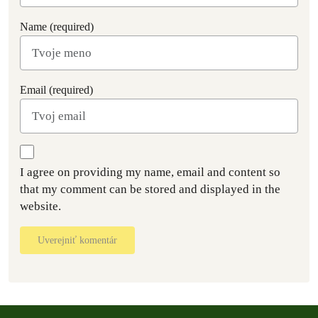
Name (required)
Email (required)
I agree on providing my name, email and content so
that my comment can be stored and displayed in the
website.
Uverejniť komentár