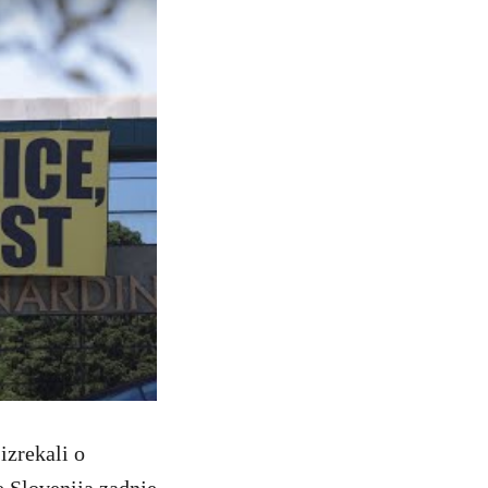
izrekali o