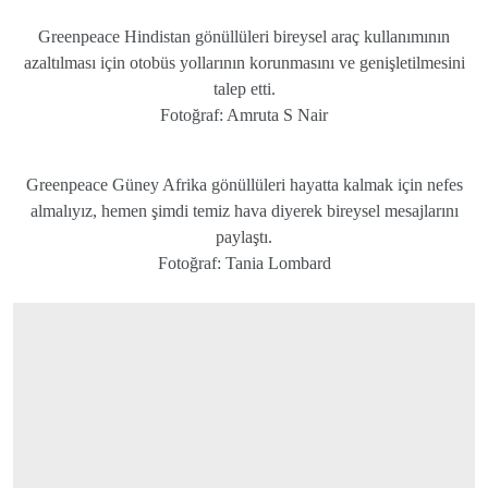
Greenpeace Hindistan gönüllüleri bireysel araç kullanımının
azaltılması için otobüs yollarının korunmasını ve genişletilmesini
talep etti.
Fotoğraf: Amruta S Nair
Greenpeace Güney Afrika gönüllüleri hayatta kalmak için nefes
almalıyız, hemen şimdi temiz hava diyerek bireysel mesajlarını
paylaştı.
Fotoğraf: Tania Lombard