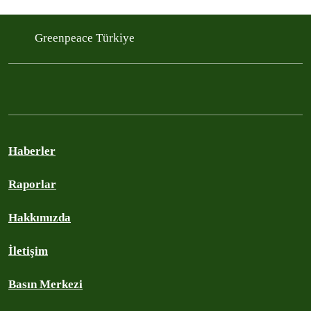
Greenpeace Türkiye
Haberler
Raporlar
Hakkımızda
İletişim
Basın Merkezi