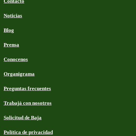
Contacto
Noticias
Blog
Prensa
Conocenos
Organigrama
Preguntas frecuentes
Trabajá con nosotros
Solicitud de Baja
Política de privacidad