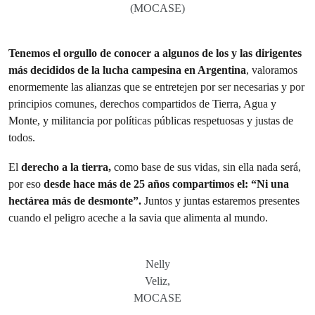
(MOCASE)
Tenemos el orgullo de conocer a algunos de los y las dirigentes
más decididos de la lucha campesina en Argentina
, valoramos
enormemente las alianzas que se entretejen por ser necesarias y por
principios comunes, derechos compartidos de Tierra, Agua y
Monte, y militancia por políticas públicas respetuosas y justas de
todos.
El
derecho a la tierra,
como base de sus vidas, sin ella nada será,
por eso
desde hace más de 25 años compartimos el: “Ni una
hectárea más de desmonte”.
Juntos y juntas estaremos presentes
cuando el peligro aceche a la savia que alimenta al mundo.
Nelly
Veliz,
MOCASE