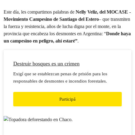
Este día, les compartimos palabras de
Nelly Veliz, del MOCASE -
Movimiento Campesino de Santiago del Estero
– que transmiten
la fuerza y resistencia, años de lucha digna por el monte, en la
provincia que encabeza los desmontes en Argentina: “
Donde haya
un campesino en peligro, ahí estaré”
.
Destruir bosques es un crimen
Exigí que se establezcan penas de prisión para los
responsables de desmontes e incendios forestales.
Participá