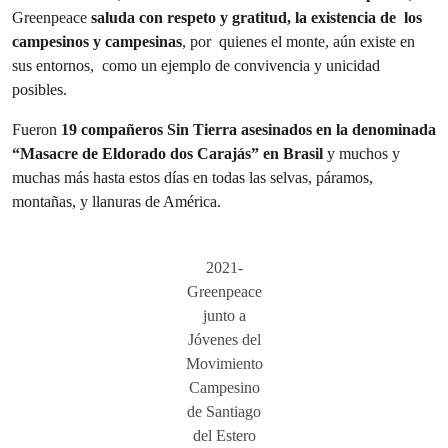
Greenpeace
saluda con respeto y gratitud, la existencia de los
campesinos y campesinas
, por quienes el monte, aún existe en
sus entornos, como un ejemplo de convivencia y unicidad
posibles.
Fueron
19 compañeros Sin Tierra asesinados en la denominada
“Masacre de Eldorado dos Carajás” en Brasil
y muchos y
muchas más hasta estos días en todas las selvas, páramos,
montañas, y llanuras de América.
2021-
Greenpeace
junto a
Jóvenes del
Movimiento
Campesino
de Santiago
del Estero