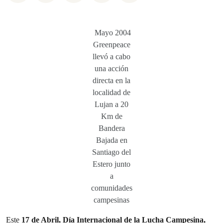
Mayo 2004
Greenpeace
llevó a cabo
una acción
directa en la
localidad de
Lujan a 20
Km de
Bandera
Bajada en
Santiago del
Estero junto
a
comunidades
campesinas
Este
17 de Abril, Día Internacional de la Lucha Campesina,